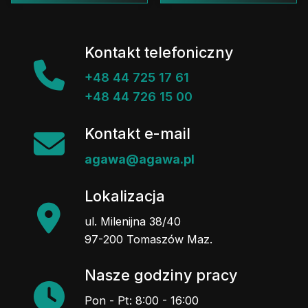
Kontakt telefoniczny
+48 44 725 17 61
+48 44 726 15 00
Kontakt e-mail
agawa@agawa.pl
Lokalizacja
ul. Milenijna 38/40
97-200 Tomaszów Maz.
Nasze godziny pracy
Pon - Pt: 8:00 - 16:00