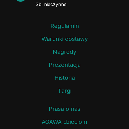
Sb: nieczynne
Regulamin
Warunki dostawy
Nagrody
Prezentacja
Historia
Targi
Prasa o nas
AGAWA dzieciom