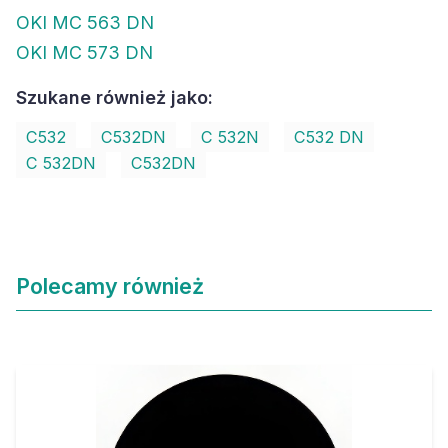
OKI MC 563 DN
OKI MC 573 DN
Szukane również jako:
C532
C532DN
C 532N
C532 DN
C 532DN
C532DN
Polecamy również