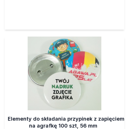
Elementy do składania przypinek z zapięciem
na agrafkę 100 szt, 56 mm