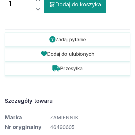
Dodaj do koszyka
Zadaj pytanie
Dodaj do ulubionych
Przesyłka
Szczegóły towaru
Marka
ZAMIENNIK
Nr oryginalny
46490605