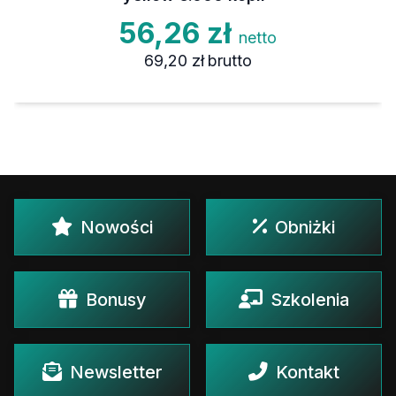
56,26 zł
netto
69,20 zł
brutto
Nowości
Obniżki
Bonusy
Szkolenia
Newsletter
Kontakt