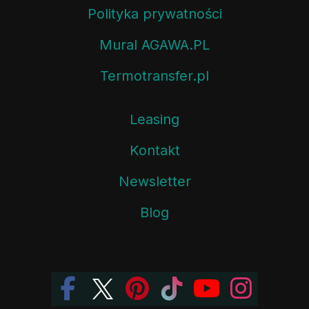
Polityka prywatności
Mural AGAWA.PL
Termotransfer.pl
Leasing
Kontakt
Newsletter
Blog