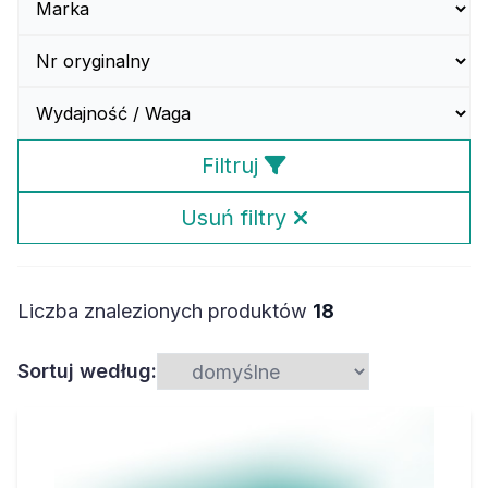
Filtruj
Usuń filtry
Liczba znalezionych produktów
18
Sortuj według: