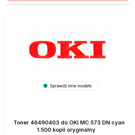
Sprawdź inne modele
Toner 46490403 do OKI MC 573 DN cyan
1.500 kopii oryginalny