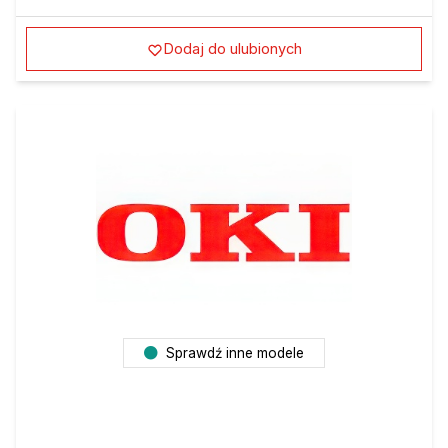
Dodaj do ulubionych
Sprawdź inne modele