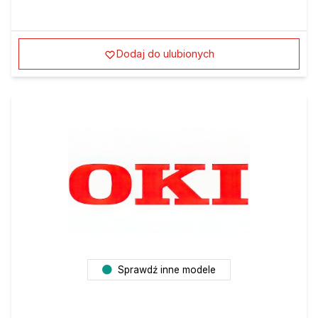
Dodaj do ulubionych
Sprawdź inne modele