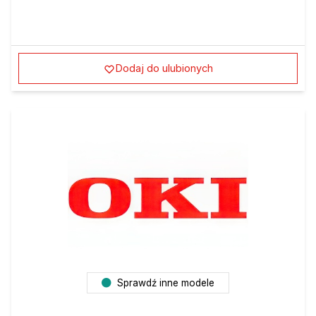
Dodaj do ulubionych
Sprawdź inne modele