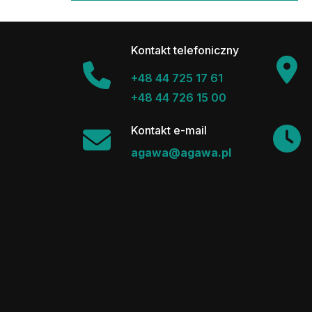
Kontakt telefoniczny
+48 44 725 17 61
+48 44 726 15 00
Kontakt e-mail
agawa@agawa.pl