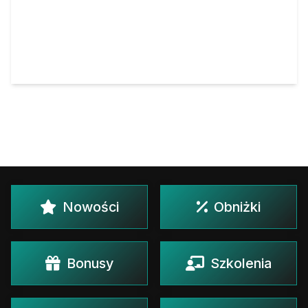
Nowości
Obniżki
Bonusy
Szkolenia