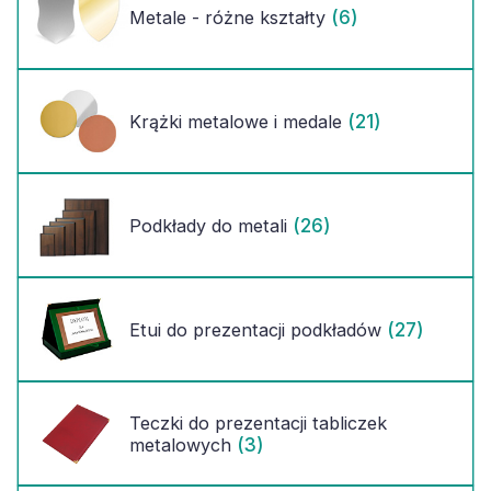
(6)
Metale - różne kształty
(21)
Krążki metalowe i medale
(26)
Podkłady do metali
(27)
Etui do prezentacji podkładów
Teczki do prezentacji tabliczek
(3)
metalowych