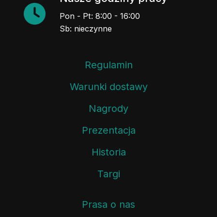
Pon - Pt: 8:00 - 16:00
Sb: nieczynne
Regulamin
Warunki dostawy
Nagrody
Prezentacja
Historia
Targi
Prasa o nas