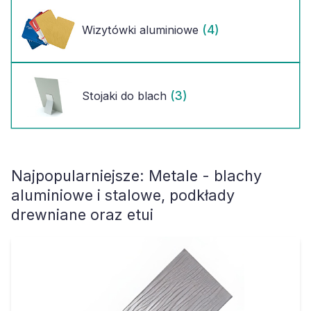
(4)
Wizytówki aluminiowe
(3)
Stojaki do blach
Najpopularniejsze:
Metale - blachy
aluminiowe i stalowe, podkłady
drewniane oraz etui