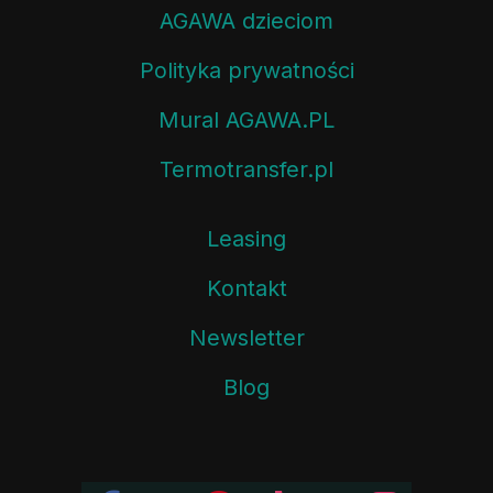
AGAWA dzieciom
Polityka prywatności
Mural AGAWA.PL
Termotransfer.pl
Leasing
Kontakt
Newsletter
Blog