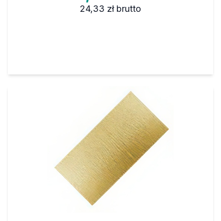
24,33 zł
brutto