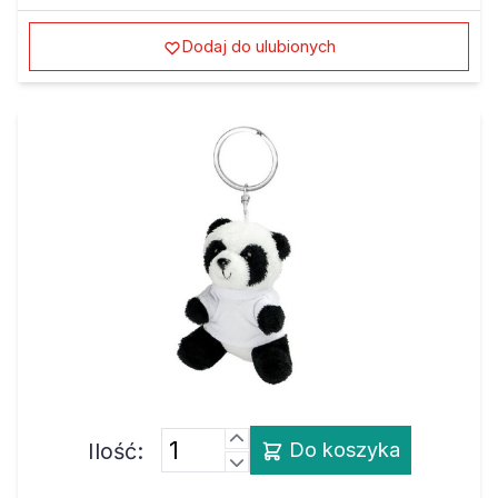
Dodaj do ulubionych
Ilość:
Do koszyka