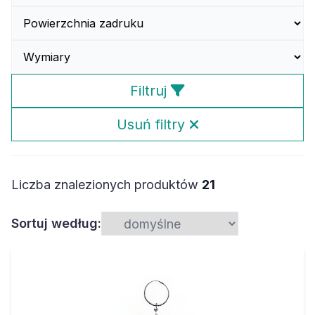
Filtruj
Usuń filtry
Liczba znalezionych produktów
21
Sortuj według: