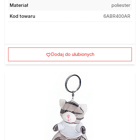
Materiał
poliester
Kod towaru
6ABR400AR
Dodaj do ulubionych