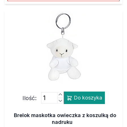
Ilość:
Do koszyka
Brelok maskotka owieczka z koszulką do
nadruku