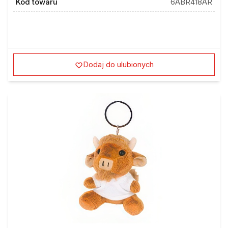
Dodaj do ulubionych