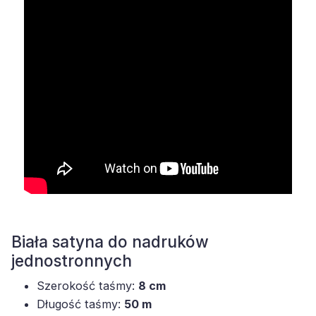
Biała satyna do nadruków
jednostronnych
Szerokość taśmy:
8 cm
Długość taśmy:
50 m