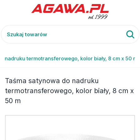
 nadruku termotransferowego, kolor biały, 8 cm x 50 m
Taśma satynowa do nadruku
termotransferowego, kolor biały, 8 cm x
50 m