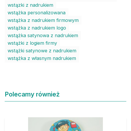
wstązki z nadrukiem
wstążka personalizowana
wstążka z nadrukiem firmowym
wstążka z nadrukiem logo
wstążka satynowa z nadrukiem
wstążki z logiem firmy
wstążki satynowe z nadrukiem
wstążka z własnym nadrukiem
Polecamy również