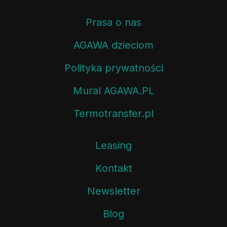
Prasa o nas
AGAWA dzieciom
Polityka prywatności
Mural AGAWA.PL
Termotransfer.pl
Leasing
Kontakt
Newsletter
Blog