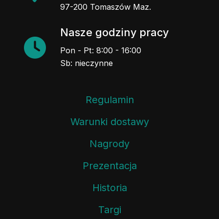
97-200 Tomaszów Maz.
Nasze godziny pracy
Pon - Pt: 8:00 - 16:00
Sb: nieczynne
Regulamin
Warunki dostawy
Nagrody
Prezentacja
Historia
Targi