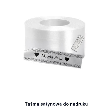
Taśma satynowa do nadruku