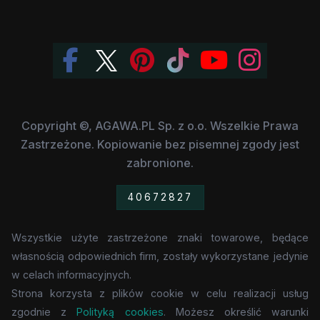
Copyright ©, AGAWA.PL Sp. z o.o. Wszelkie Prawa
Zastrzeżone. Kopiowanie bez pisemnej zgody jest
zabronione.
40672827
Wszystkie użyte zastrzeżone znaki towarowe, będące
własnością odpowiednich firm, zostały wykorzystane jedynie
w celach informacyjnych.
Strona korzysta z plików cookie w celu realizacji usług
zgodnie z
Polityką cookies
. Możesz określić warunki