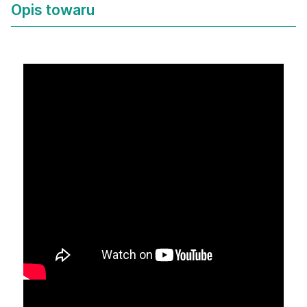
Opis towaru