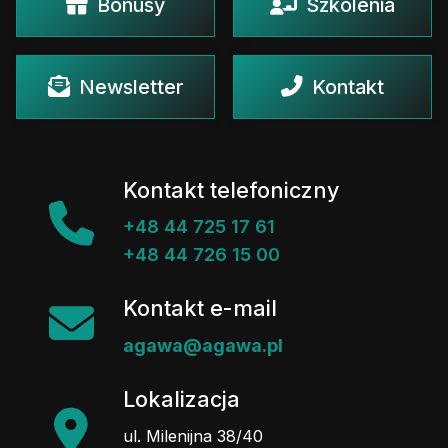
Bonusy
Szkolenia
Newsletter
Kontakt
Kontakt telefoniczny
+48 44 725 17 61
+48 44 726 15 00
Kontakt e-mail
agawa@agawa.pl
Lokalizacja
ul. Milenijna 38/40