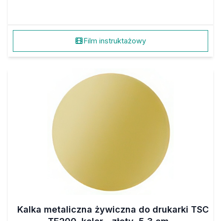
Film instruktażowy
Kalka metaliczna żywiczna do drukarki TSC