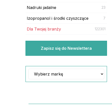
Nadruki jadalne
23
Izopropanol i środki czyszczące
7
Dla Twojej branży
122301
Zapisz się do Newslettera