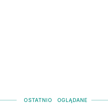
OSTATNIO
OGLĄDANE