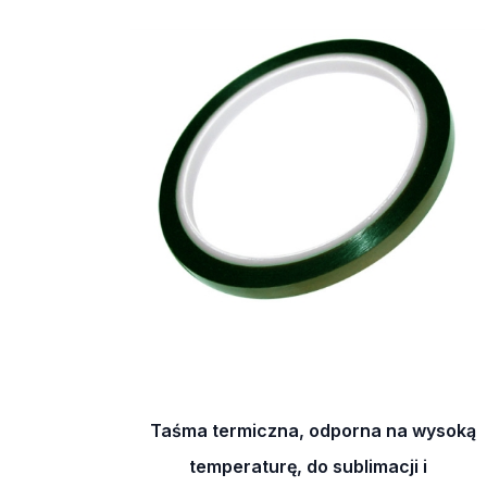
Taśma termiczna, odporna na wysoką
temperaturę, do sublimacji i