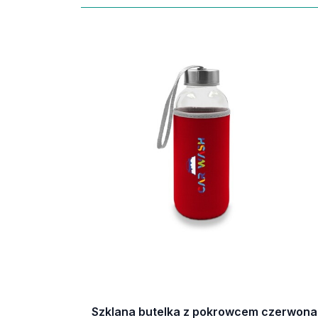
Szklana butelka z pokrowcem czerwona