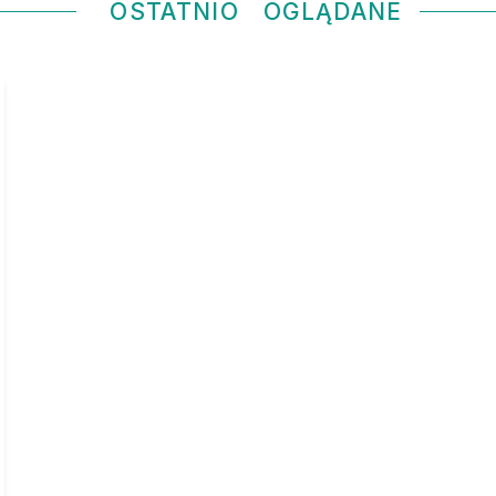
OSTATNIO
OGLĄDANE