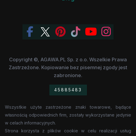
Copyright ©, AGAWA.PL Sp. z o.o. Wszelkie Prawa
Zastrzeżone. Kopiowanie bez pisemnej zgody jest
zabronione.
45885483
Wszystkie użyte zastrzeżone znaki towarowe, będące
własnością odpowiednich firm, zostały wykorzystane jedynie
w celach informacyjnych.
Strona korzysta z plików cookie w celu realizacji usług