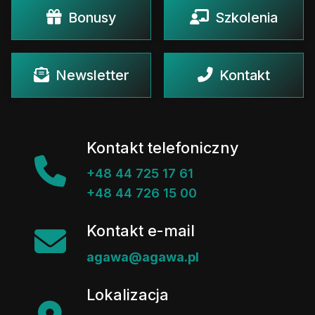
Bonusy
Szkolenia
Newsletter
Kontakt
Kontakt telefoniczny
+48 44 725 17 61
+48 44 726 15 00
Kontakt e-mail
agawa@agawa.pl
Lokalizacja