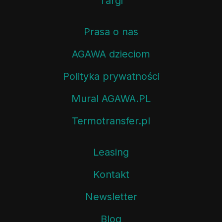
Targi
Prasa o nas
AGAWA dzieciom
Polityka prywatności
Mural AGAWA.PL
Termotransfer.pl
Leasing
Kontakt
Newsletter
Blog