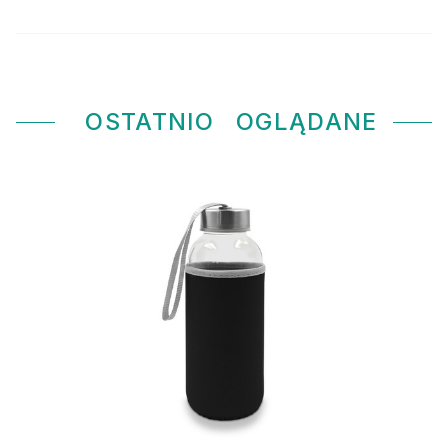
OSTATNIO
OGLĄDANE