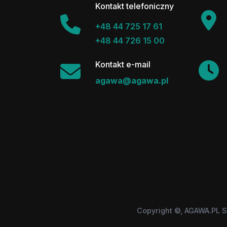
Kontakt telefoniczny
+48 44 725 17 61
+48 44 726 15 00
Kontakt e-mail
agawa@agawa.pl
Copyright ©, AGAWA.PL S