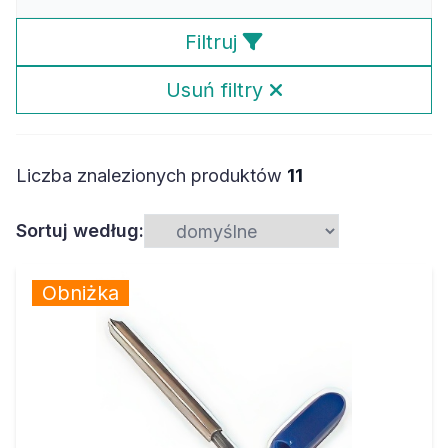
Filtruj
Usuń filtry
Liczba znalezionych produktów
11
Sortuj według:
Obniżka