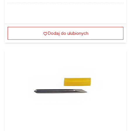
Dodaj do ulubionych