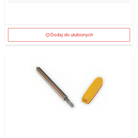
Dodaj do ulubionych