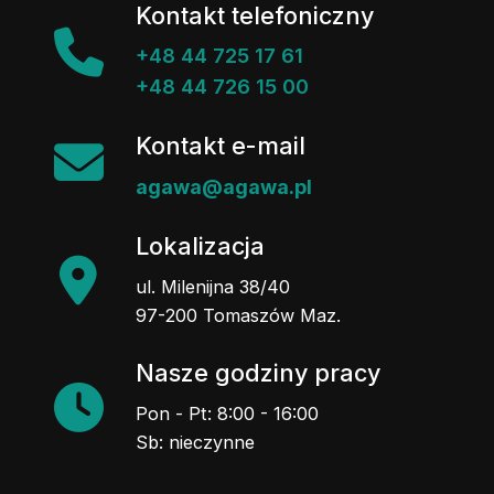
Kontakt telefoniczny
+48 44 725 17 61
+48 44 726 15 00
Kontakt e-mail
agawa@agawa.pl
Lokalizacja
ul. Milenijna 38/40
97-200 Tomaszów Maz.
Nasze godziny pracy
Pon - Pt: 8:00 - 16:00
Sb: nieczynne