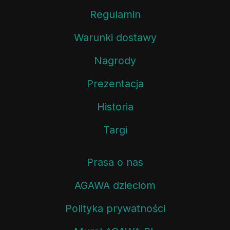
Regulamin
Warunki dostawy
Nagrody
Prezentacja
Historia
Targi
Prasa o nas
AGAWA dzieciom
Polityka prywatności