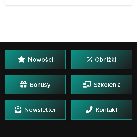
Nowości
Obniżki
Bonusy
Szkolenia
Newsletter
Kontakt