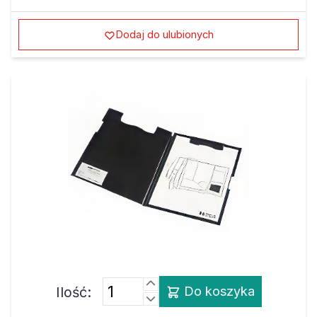
Dodaj do ulubionych
Ilość:
Do koszyka