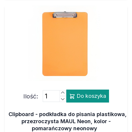
Ilość:
Do koszyka
Clipboard - podkładka do pisania plastikowa,
przezroczysta MAUL Neon, kolor -
pomarańczowy neonowy