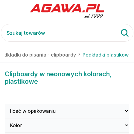
Podkładki do pisania - clipboardy
Podkładki plastikowe
Clipboardy w neonowych kolorach,
plastikowe