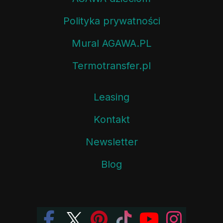
Polityka prywatności
Mural AGAWA.PL
Termotransfer.pl
Leasing
Kontakt
Newsletter
Blog