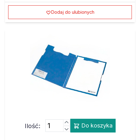
Dodaj do ulubionych
Ilość:
Do koszyka