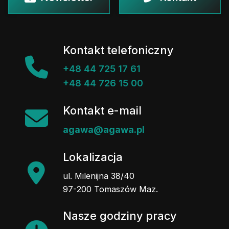
Kontakt telefoniczny
+48 44 725 17 61
+48 44 726 15 00
Kontakt e-mail
agawa@agawa.pl
Lokalizacja
ul. Milenijna 38/40
97-200 Tomaszów Maz.
Nasze godziny pracy