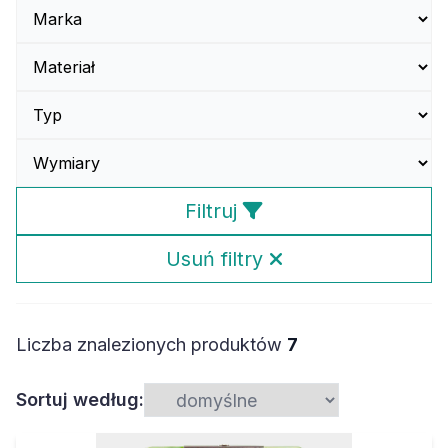
Filtruj
Usuń filtry
Liczba znalezionych produktów
7
Sortuj według: