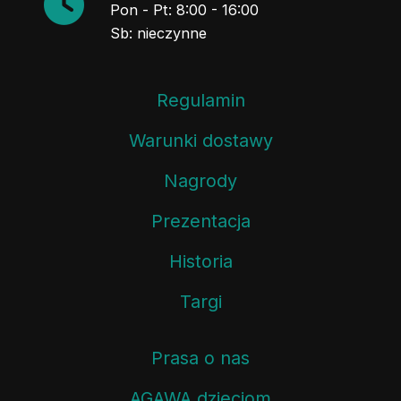
Pon - Pt: 8:00 - 16:00
Sb: nieczynne
Regulamin
Warunki dostawy
Nagrody
Prezentacja
Historia
Targi
Prasa o nas
AGAWA dzieciom