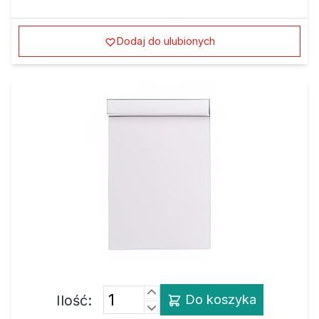
Dodaj do ulubionych
Ilość:
Do koszyka