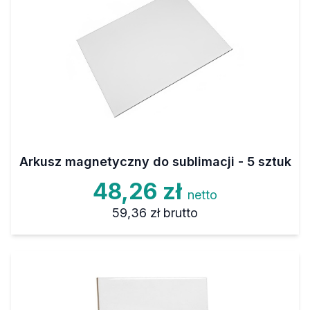
Arkusz magnetyczny do sublimacji - 5 sztuk
48,26 zł
netto
59,36 zł
brutto