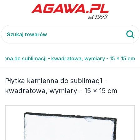
ienna do sublimacji - kwadratowa, wymiary - 15 x 15 cm
Płytka kamienna do sublimacji -
kwadratowa, wymiary - 15 x 15 cm