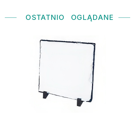
OSTATNIO
OGLĄDANE