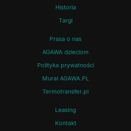
Historia
Targi
Prasa o nas
AGAWA dzieciom
Polityka prywatności
Mural AGAWA.PL
Termotransfer.pl
Leasing
Kontakt