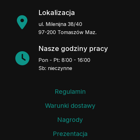
Lokalizacja
ul. Milenijna 38/40
97-200 Tomaszów Maz.
Nasze godziny pracy
Pon - Pt: 8:00 - 16:00
Sb: nieczynne
Regulamin
Warunki dostawy
Nagrody
Prezentacja