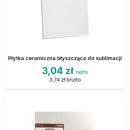
Płytka ceramiczna błyszcząca do sublimacji
3,04 zł
netto
3,74 zł
brutto