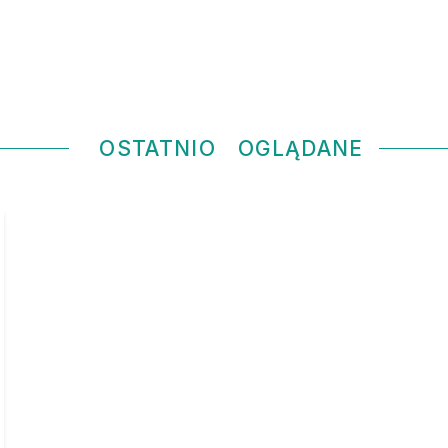
OSTATNIO
OGLĄDANE