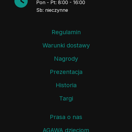
Pon - Pt: 8:00 - 16:00
Sb: nieczynne
Regulamin
Warunki dostawy
Nagrody
Prezentacja
Historia
Targi
Prasa o nas
AGAWA dzieciom