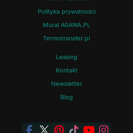
Polityka prywatności
Mural AGAWA.PL
Termotransfer.pl
Leasing
Kontakt
Newsletter
Blog