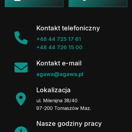
Kontakt telefoniczny
+48 44 725 17 61
+48 44 726 15 00
Kontakt e-mail
agawa@agawa.pl
Lokalizacja
ul. Milenijna 38/40
97-200 Tomaszów Maz.
Nasze godziny pracy