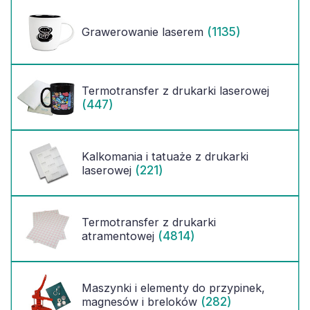
(1135)
Grawerowanie laserem
Termotransfer z drukarki laserowej
(447)
Kalkomania i tatuaże z drukarki
(221)
laserowej
Termotransfer z drukarki
(4814)
atramentowej
Maszynki i elementy do przypinek,
(282)
magnesów i breloków