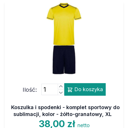
Ilość:
Do koszyka
Koszulka i spodenki - komplet sportowy do
sublimacji, kolor - żółto-granatowy, XL
38,00 zł
netto