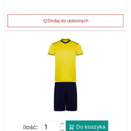
Dodaj do ulubionych
Ilość:
Do koszyka