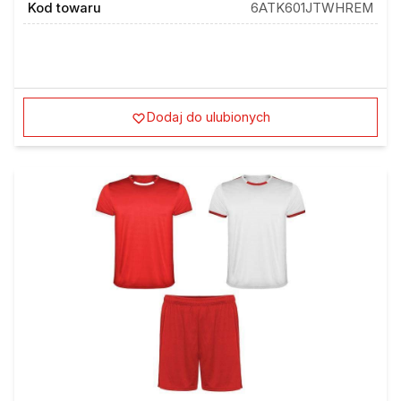
Dodaj do ulubionych