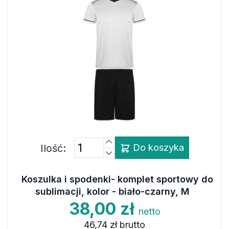
Ilość:
Do koszyka
Koszulka i spodenki- komplet sportowy do
sublimacji, kolor - biało-czarny, M
38,00 zł
netto
46,74 zł
brutto