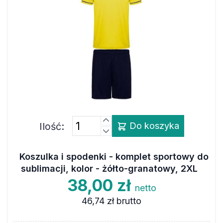
Ilość:
Do koszyka
Koszulka i spodenki - komplet sportowy do
sublimacji, kolor - żółto-granatowy, 2XL
38,00 zł
netto
46,74 zł
brutto