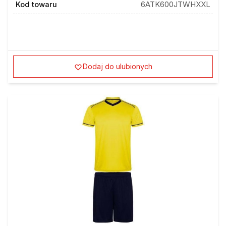
Dodaj do ulubionych