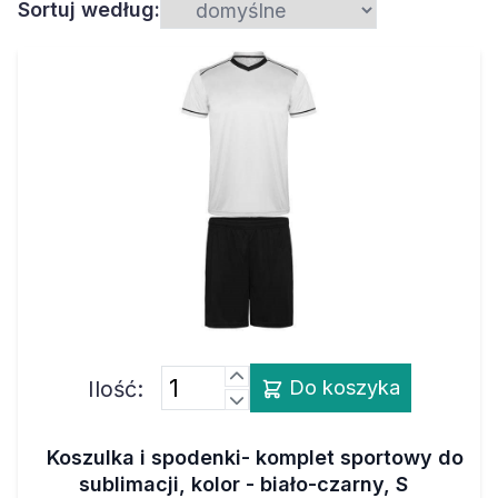
Ilość:
Do koszyka
Koszulka i spodenki- komplet sportowy do
sublimacji, kolor - biało-czarny, S