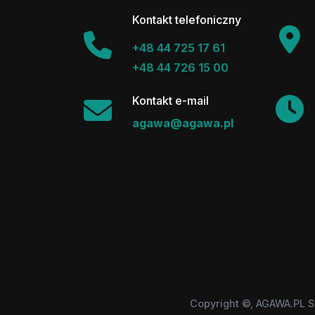
Kontakt telefoniczny
+48 44 725 17 61
+48 44 726 15 00
Kontakt e-mail
agawa@agawa.pl
Copyright ©, AGAWA.PL S