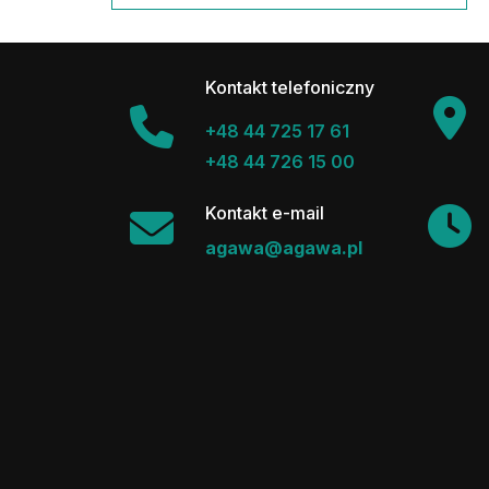
Kontakt telefoniczny
+48 44 725 17 61
+48 44 726 15 00
Kontakt e-mail
agawa@agawa.pl