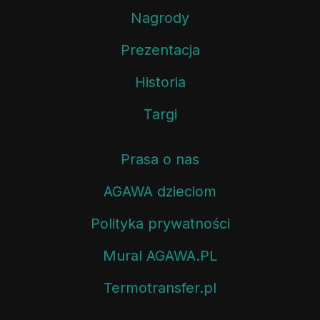
Nagrody
Prezentacja
Historia
Targi
Prasa o nas
AGAWA dzieciom
Polityka prywatności
Mural AGAWA.PL
Termotransfer.pl