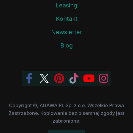
Leasing
Kontakt
Newsletter
Blog
Copyright ©, AGAWA.PL Sp. z o.o. Wszelkie Prawa
Zastrzeżone. Kopiowanie bez pisemnej zgody jest
zabronione.