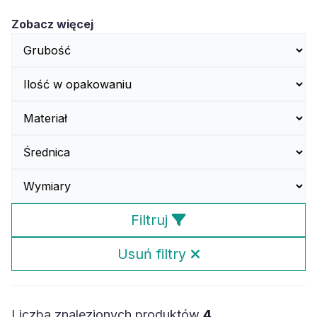
Zobacz więcej
Filtruj
Usuń filtry
Liczba znalezionych produktów
4