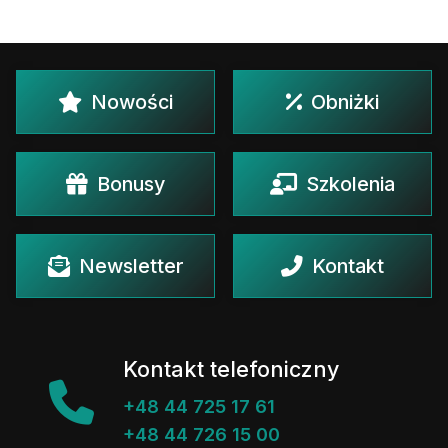
Nowości
Obniżki
Bonusy
Szkolenia
Newsletter
Kontakt
Kontakt telefoniczny
+48 44 725 17 61
+48 44 726 15 00