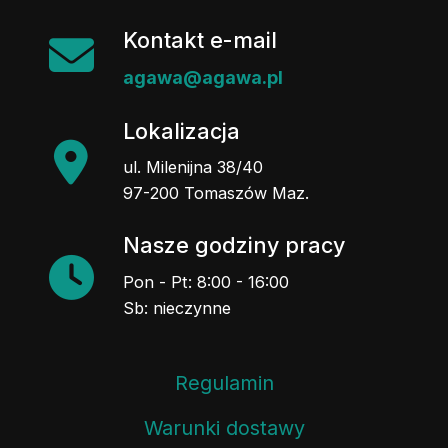
Kontakt e-mail
agawa@agawa.pl
Lokalizacja
ul. Milenijna 38/40
97-200 Tomaszów Maz.
Nasze godziny pracy
Pon - Pt: 8:00 - 16:00
Sb: nieczynne
Regulamin
Warunki dostawy