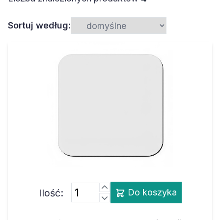
Sortuj według:
Ilość:
Do koszyka