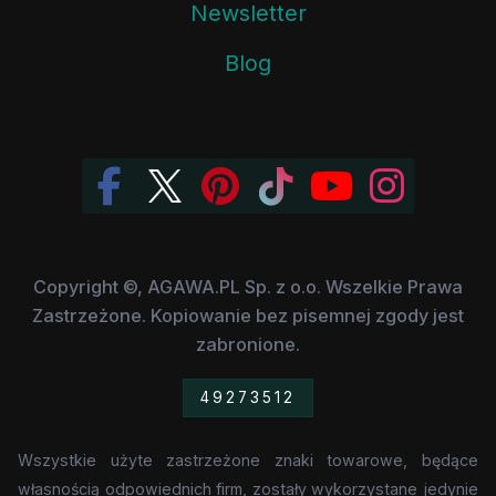
Newsletter
Blog
Copyright ©, AGAWA.PL Sp. z o.o. Wszelkie Prawa
Zastrzeżone. Kopiowanie bez pisemnej zgody jest
zabronione.
49273512
Wszystkie użyte zastrzeżone znaki towarowe, będące
własnością odpowiednich firm, zostały wykorzystane jedynie