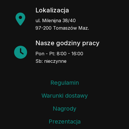
Lokalizacja
ul. Milenijna 38/40
97-200 Tomaszów Maz.
Nasze godziny pracy
Pon - Pt: 8:00 - 16:00
Sb: nieczynne
Regulamin
Warunki dostawy
Nagrody
Prezentacja