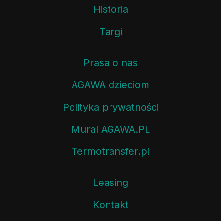
Historia
Targi
Prasa o nas
AGAWA dzieciom
Polityka prywatności
Mural AGAWA.PL
Termotransfer.pl
Leasing
Kontakt