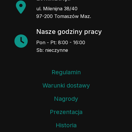
ul. Milenijna 38/40
97-200 Tomaszów Maz.
Nasze godziny pracy
Pon - Pt: 8:00 - 16:00
Sb: nieczynne
Regulamin
Warunki dostawy
Nagrody
Prezentacja
Historia