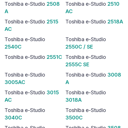
Toshiba e-Studio
2508
Toshiba e-Studio
2510
A
AC
Toshiba e-Studio
2515
Toshiba e-Studio
2518A
AC
Toshiba e-Studio
Toshiba e-Studio
2540C
2550C / SE
Toshiba e-Studio
2551C
Toshiba e-Studio
2555C SE
Toshiba e-Studio
Toshiba e-Studio
3008
3005AC
A
Toshiba e-Studio
3015
Toshiba e-Studio
AC
3018A
Toshiba e-Studio
Toshiba e-Studio
3040C
3500C
Toshiba e-Studio
Toshiba e-Studio
3508