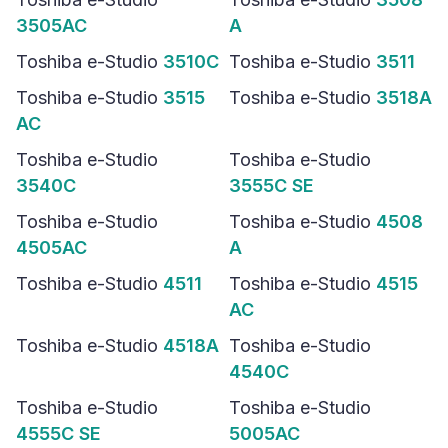
3505AC
A
Toshiba e-Studio
3510C
Toshiba e-Studio
3511
Toshiba e-Studio
3515
Toshiba e-Studio
3518A
AC
Toshiba e-Studio
Toshiba e-Studio
3540C
3555C SE
Toshiba e-Studio
Toshiba e-Studio
4508
4505AC
A
Toshiba e-Studio
4511
Toshiba e-Studio
4515
AC
Toshiba e-Studio
4518A
Toshiba e-Studio
4540C
Toshiba e-Studio
Toshiba e-Studio
4555C SE
5005AC