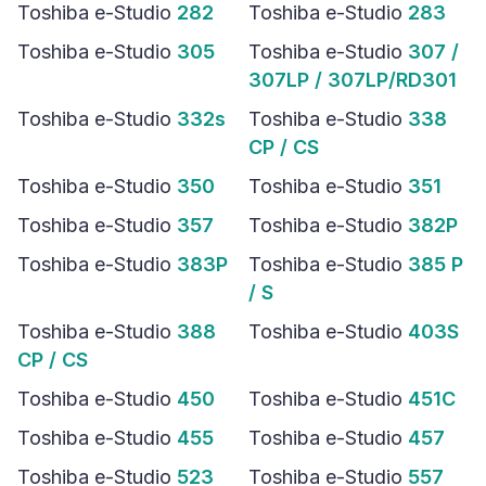
Toshiba e-Studio
282
Toshiba e-Studio
283
Toshiba e-Studio
305
Toshiba e-Studio
307 /
307LP / 307LP/RD301
Toshiba e-Studio
332s
Toshiba e-Studio
338
CP / CS
Toshiba e-Studio
350
Toshiba e-Studio
351
Toshiba e-Studio
357
Toshiba e-Studio
382P
Toshiba e-Studio
383P
Toshiba e-Studio
385 P
/ S
Toshiba e-Studio
388
Toshiba e-Studio
403S
CP / CS
Toshiba e-Studio
450
Toshiba e-Studio
451C
Toshiba e-Studio
455
Toshiba e-Studio
457
Toshiba e-Studio
523
Toshiba e-Studio
557