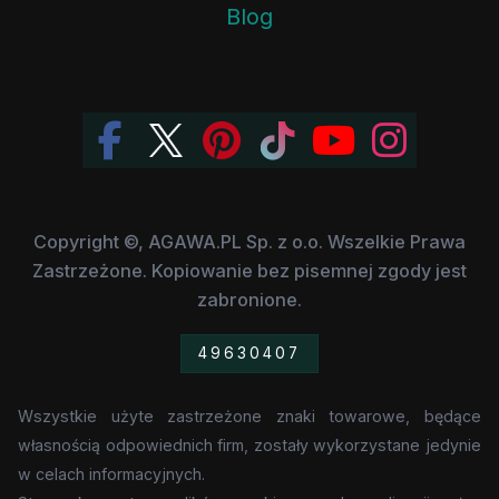
Blog
Copyright ©, AGAWA.PL Sp. z o.o. Wszelkie Prawa
Zastrzeżone. Kopiowanie bez pisemnej zgody jest
zabronione.
49630407
Wszystkie użyte zastrzeżone znaki towarowe, będące
własnością odpowiednich firm, zostały wykorzystane jedynie
w celach informacyjnych.