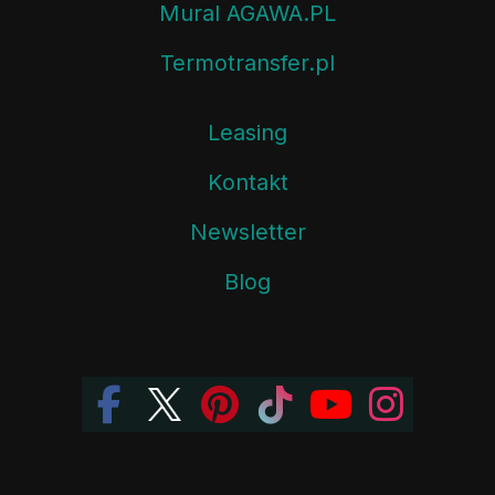
Mural AGAWA.PL
Termotransfer.pl
Leasing
Kontakt
Newsletter
Blog