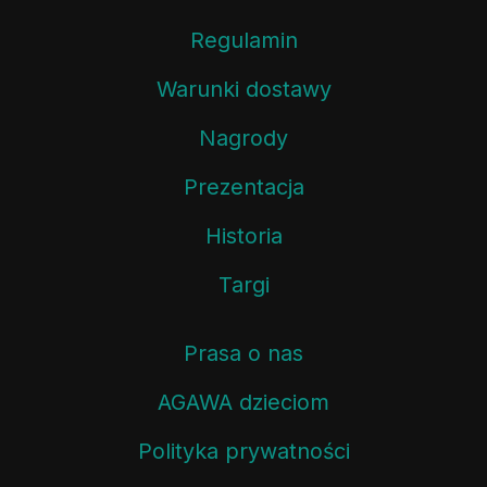
Regulamin
Warunki dostawy
Nagrody
Prezentacja
Historia
Targi
Prasa o nas
AGAWA dzieciom
Polityka prywatności