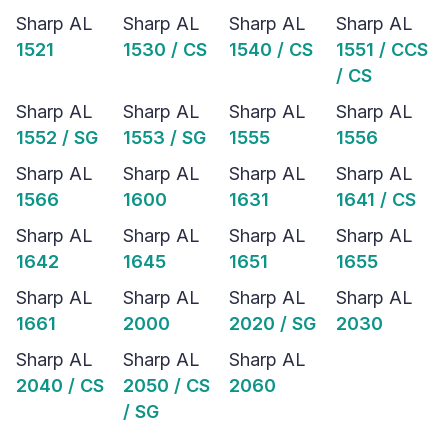
Sharp AL
Sharp AL
Sharp AL
Sharp AL
1521
1530 / CS
1540 / CS
1551 / CCS
/ CS
Sharp AL
Sharp AL
Sharp AL
Sharp AL
1552 / SG
1553 / SG
1555
1556
Sharp AL
Sharp AL
Sharp AL
Sharp AL
1566
1600
1631
1641 / CS
Sharp AL
Sharp AL
Sharp AL
Sharp AL
1642
1645
1651
1655
Sharp AL
Sharp AL
Sharp AL
Sharp AL
1661
2000
2020 / SG
2030
Sharp AL
Sharp AL
Sharp AL
2040 / CS
2050 / CS
2060
/ SG