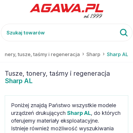
Tonery, tusze, taśmy i regeneracja
Sharp
Sharp AL
Tusze, tonery, taśmy i regeneracja
Sharp AL
Poniżej znajdą Państwo wszystkie modele
urządzeń drukujących
Sharp AL
, do których
oferujemy materiały eksploatacyjne.
Istnieje również możliwość wyszukiwania