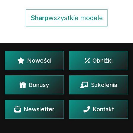
Sharp
wszystkie modele
Nowości
Obniżki
Bonusy
Szkolenia
Newsletter
Kontakt