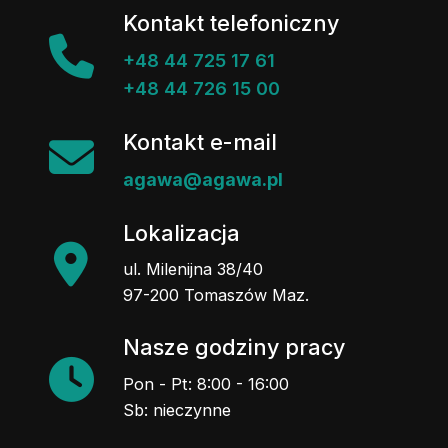
Kontakt telefoniczny
+48 44 725 17 61
+48 44 726 15 00
Kontakt e-mail
agawa@agawa.pl
Lokalizacja
ul. Milenijna 38/40
97-200 Tomaszów Maz.
Nasze godziny pracy
Pon - Pt: 8:00 - 16:00
Sb: nieczynne