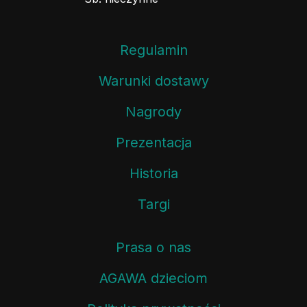
Regulamin
Warunki dostawy
Nagrody
Prezentacja
Historia
Targi
Prasa o nas
AGAWA dzieciom