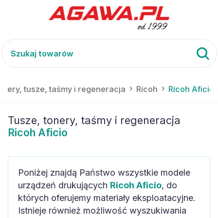
onery, tusze, taśmy i regeneracja
Ricoh
Ricoh Aficio
Tusze, tonery, taśmy i regeneracja
Ricoh Aficio
Poniżej znajdą Państwo wszystkie modele
urządzeń drukujących
Ricoh Aficio
, do
których oferujemy materiały eksploatacyjne.
Istnieje również możliwość wyszukiwania