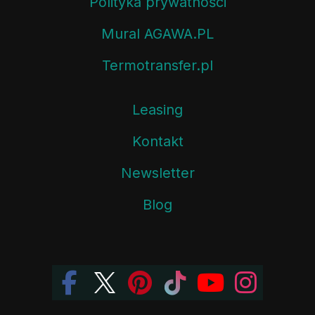
Polityka prywatności
Mural AGAWA.PL
Termotransfer.pl
Leasing
Kontakt
Newsletter
Blog