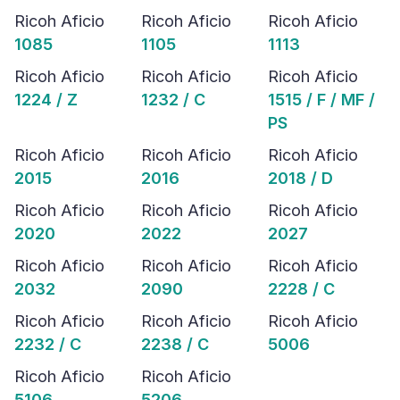
Ricoh Aficio
Ricoh Aficio
Ricoh Aficio
1085
1105
1113
Ricoh Aficio
Ricoh Aficio
Ricoh Aficio
1224 / Z
1232 / C
1515 / F / MF /
PS
Ricoh Aficio
Ricoh Aficio
Ricoh Aficio
2015
2016
2018 / D
Ricoh Aficio
Ricoh Aficio
Ricoh Aficio
2020
2022
2027
Ricoh Aficio
Ricoh Aficio
Ricoh Aficio
2032
2090
2228 / C
Ricoh Aficio
Ricoh Aficio
Ricoh Aficio
2232 / C
2238 / C
5006
Ricoh Aficio
Ricoh Aficio
5106
5206