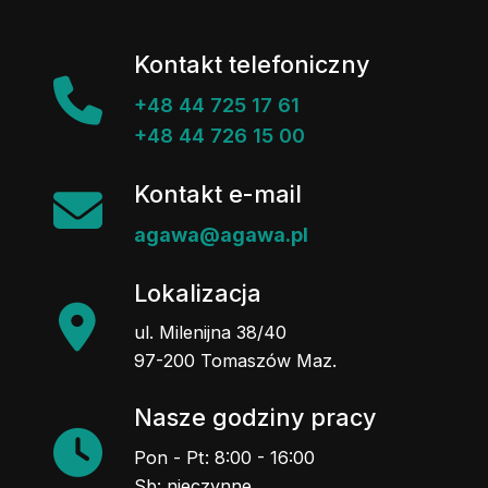
Kontakt telefoniczny
+48 44 725 17 61
+48 44 726 15 00
Kontakt e-mail
agawa@agawa.pl
Lokalizacja
ul. Milenijna 38/40
97-200 Tomaszów Maz.
Nasze godziny pracy
Pon - Pt: 8:00 - 16:00
Sb: nieczynne