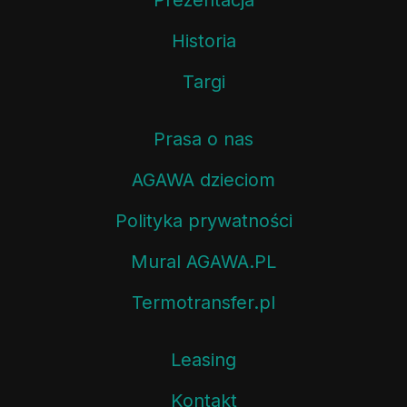
Prezentacja
Historia
Targi
Prasa o nas
AGAWA dzieciom
Polityka prywatności
Mural AGAWA.PL
Termotransfer.pl
Leasing
Kontakt