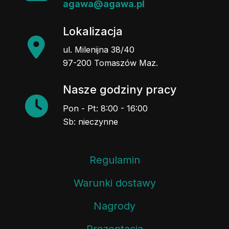
agawa@agawa.pl
Lokalizacja
ul. Milenijna 38/40
97-200 Tomaszów Maz.
Nasze godziny pracy
Pon - Pt: 8:00 - 16:00
Sb: nieczynne
Regulamin
Warunki dostawy
Nagrody