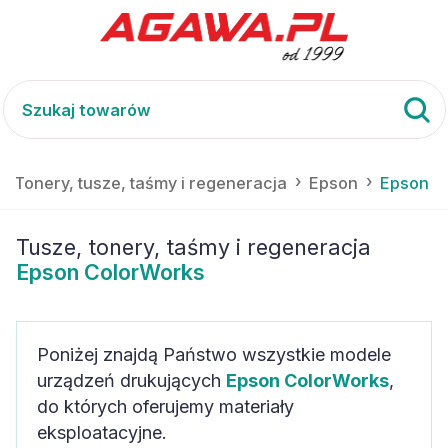
Tonery, tusze, taśmy i regeneracja
Epson
Epson C
Tusze, tonery, taśmy i regeneracja
Epson ColorWorks
Poniżej znajdą Państwo wszystkie modele
urządzeń drukujących
Epson ColorWorks
,
do których oferujemy materiały
eksploatacyjne.