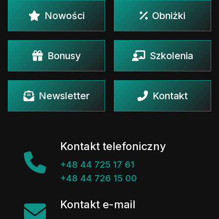
Nowości
Obniżki
Bonusy
Szkolenia
Newsletter
Kontakt
Kontakt telefoniczny
+48 44 725 17 61
+48 44 726 15 00
Kontakt e-mail