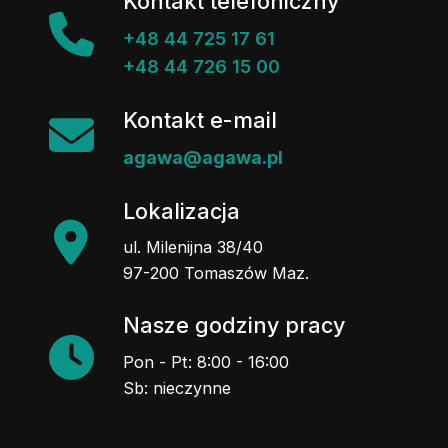
Kontakt telefoniczny
+48 44 725 17 61
+48 44 726 15 00
Kontakt e-mail
agawa@agawa.pl
Lokalizacja
ul. Milenijna 38/40
97-200 Tomaszów Maz.
Nasze godziny pracy
Pon - Pt: 8:00 - 16:00
Sb: nieczynne