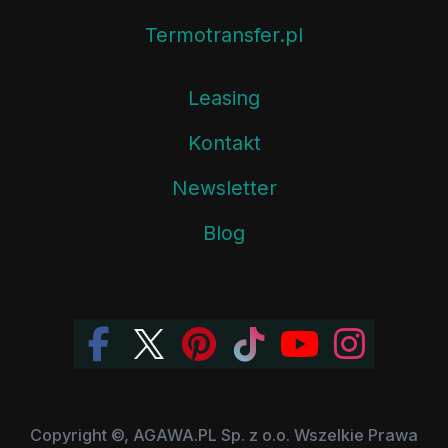
Termotransfer.pl
Leasing
Kontakt
Newsletter
Blog
Copyright ©, AGAWA.PL Sp. z o.o. Wszelkie Prawa