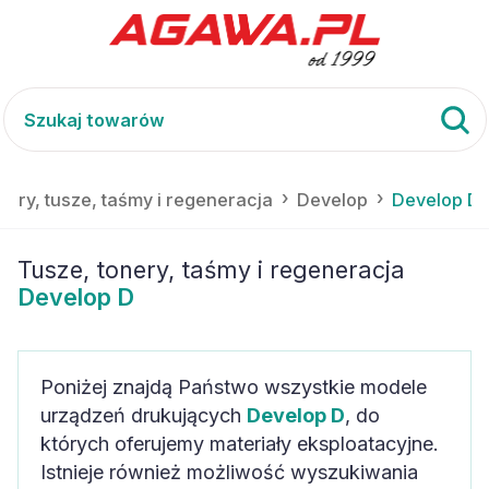
nery, tusze, taśmy i regeneracja
Develop
Develop D
Tusze, tonery, taśmy i regeneracja
Develop D
Poniżej znajdą Państwo wszystkie modele
urządzeń drukujących
Develop D
, do
których oferujemy materiały eksploatacyjne.
Istnieje również możliwość wyszukiwania