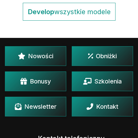
Develop
wszystkie modele
Nowości
Obniżki
Bonusy
Szkolenia
Newsletter
Kontakt