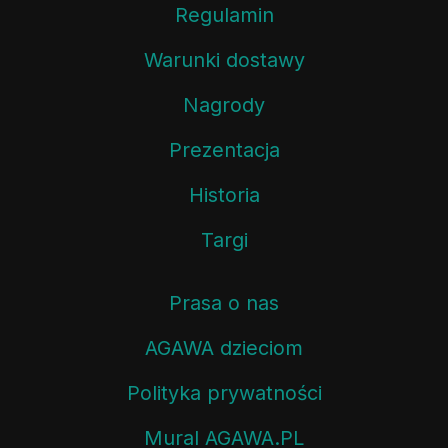
Regulamin
Warunki dostawy
Nagrody
Prezentacja
Historia
Targi
Prasa o nas
AGAWA dzieciom
Polityka prywatności
Mural AGAWA.PL