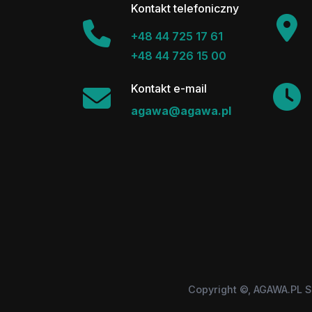
Kontakt telefoniczny
+48 44 725 17 61
+48 44 726 15 00
Kontakt e-mail
agawa@agawa.pl
Copyright ©, AGAWA.PL S