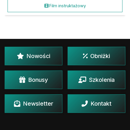
Film instruktażowy
Nowości
Obniżki
Bonusy
Szkolenia
Newsletter
Kontakt