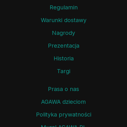
Regulamin
Warunki dostawy
Nagrody
Prezentacja
Historia
Targi
Prasa o nas
AGAWA dzieciom
Polityka prywatności