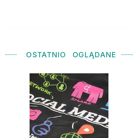
OSTATNIO
OGLĄDANE