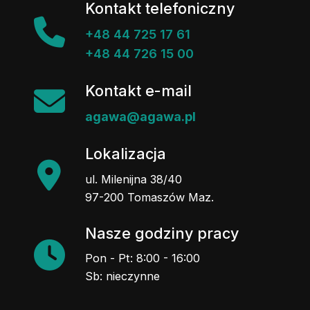
Kontakt telefoniczny
+48 44 725 17 61
+48 44 726 15 00
Kontakt e-mail
agawa@agawa.pl
Lokalizacja
ul. Milenijna 38/40
97-200 Tomaszów Maz.
Nasze godziny pracy
Pon - Pt: 8:00 - 16:00
Sb: nieczynne