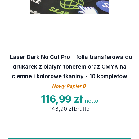
Laser Dark No Cut Pro - folia transferowa do
drukarek z białym tonerem oraz CMYK na
ciemne i kolorowe tkaniny - 10 kompletów
Nowy Papier B
116,99 zł
netto
143,90 zł
brutto