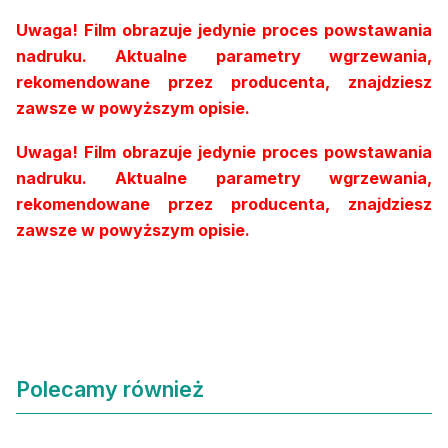
Uwaga! Film obrazuje jedynie proces powstawania
nadruku. Aktualne parametry wgrzewania,
rekomendowane przez producenta, znajdziesz
zawsze w powyższym opisie.
Uwaga! Film obrazuje jedynie proces powstawania
nadruku. Aktualne parametry wgrzewania,
rekomendowane przez producenta, znajdziesz
zawsze w powyższym opisie.
Polecamy również