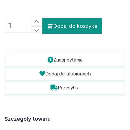
Dodaj do koszyka
Zadaj pytanie
Dodaj do ulubionych
Przesyłka
Szczegóły towaru