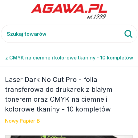
 oraz CMYK na ciemne i kolorowe tkaniny - 10 kompletów
Laser Dark No Cut Pro - folia
transferowa do drukarek z białym
tonerem oraz CMYK na ciemne i
kolorowe tkaniny - 10 kompletów
Nowy Papier B