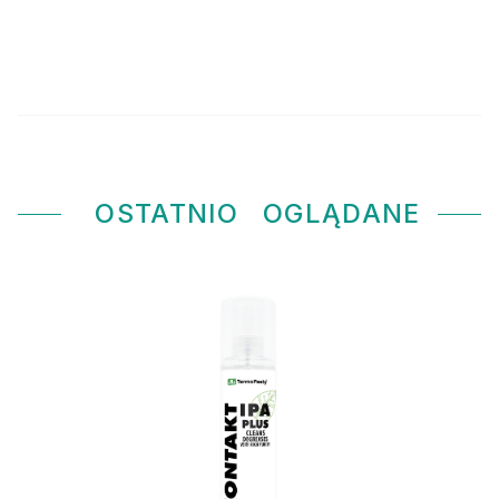
OSTATNIO
OGLĄDANE