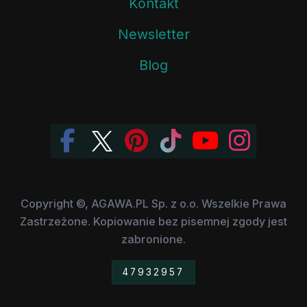
Kontakt
Newsletter
Blog
Copyright ©, AGAWA.PL Sp. z o.o. Wszelkie Prawa
Zastrzeżone. Kopiowanie bez pisemnej zgody jest
zabronione.
47932957