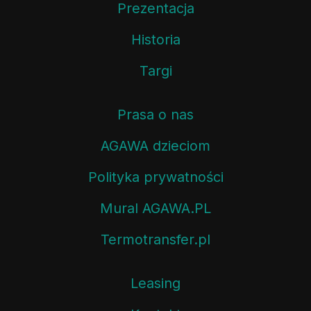
Prezentacja
Historia
Targi
Prasa o nas
AGAWA dzieciom
Polityka prywatności
Mural AGAWA.PL
Termotransfer.pl
Leasing