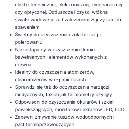
elektrotechnicznej, elektronicznej, mechanicznej
czy optycznej. Odtłuszcza i czyści włókna
światłowodowe przed założeniem złączy lub ich
spawaniem.
Świetny do czyszczenia czoła ferruli po
polerowaniu
Niezastąpiony w czyszczeniu tkanin
bawełnianych i elementów wykonanych z
drewna
Idealny do czyszczenia atomizerów,
clearomizerów w e-papierosach
Sprawdzi się też do oczyszczania narzędzi
medycznych, takich jak termometry czy igły
Odpowiedni do czyszczenia okularów i szkieł
powiększających, monitorów i ekranów LED, LCD
Zapewni zmywanie tuszów wodoodpornych i
past termoprzewodzących