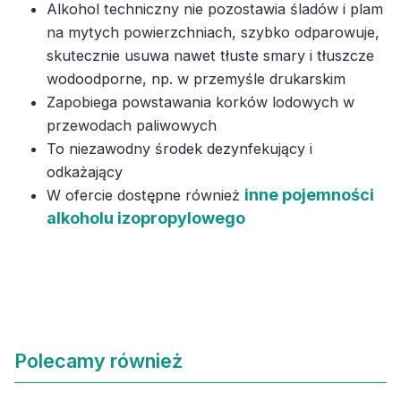
Alkohol techniczny nie pozostawia śladów i plam
na mytych powierzchniach, szybko odparowuje,
skutecznie usuwa nawet tłuste smary i tłuszcze
wodoodporne, np. w przemyśle drukarskim
Zapobiega powstawania korków lodowych w
przewodach paliwowych
To niezawodny środek dezynfekujący i
odkażający
inne pojemności
W ofercie dostępne również
alkoholu izopropylowego
Polecamy również