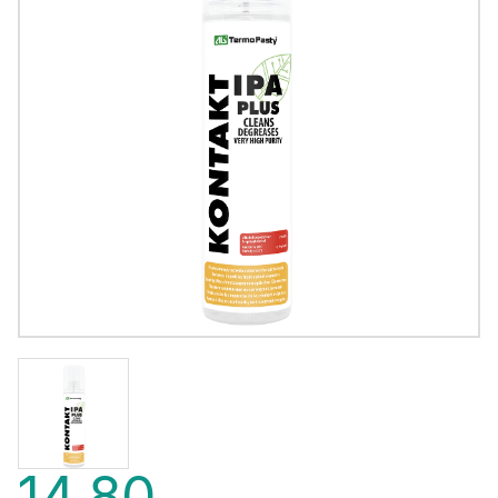
14,80