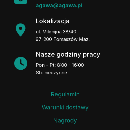
agawa@agawa.pl
Lokalizacja
ul. Milenijna 38/40
97-200 Tomaszów Maz.
Nasze godziny pracy
Pon - Pt: 8:00 - 16:00
Sb: nieczynne
Regulamin
Warunki dostawy
Nagrody