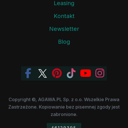
Leasing
Kontakt
Newsletter
Blog
Copyright ©, AGAWA.PL Sp. z o.o. Wszelkie Prawa
Zastrzeżone. Kopiowanie bez pisemnej zgody jest
zabronione.
46129395