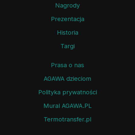
Nagrody
Prezentacja
Historia
Targi
Prasa o nas
AGAWA dzieciom
Polityka prywatności
Mural AGAWA.PL
Termotransfer.pl