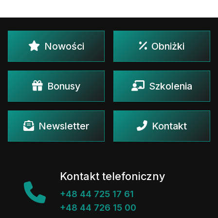
Nowości
Obniżki
Bonusy
Szkolenia
Newsletter
Kontakt
Kontakt telefoniczny
+48 44 725 17 61
+48 44 726 15 00