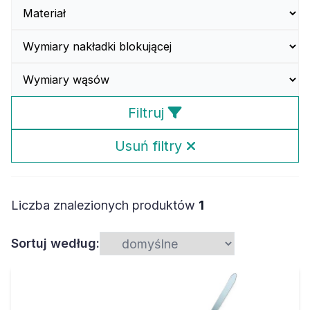
Filtruj
Usuń filtry
Liczba znalezionych produktów
1
Sortuj według: