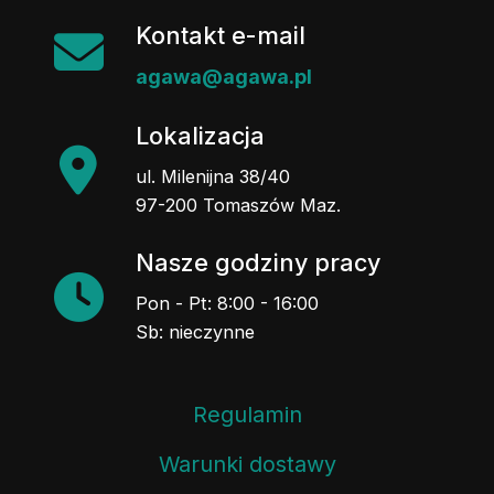
Kontakt e-mail
agawa@agawa.pl
Lokalizacja
ul. Milenijna 38/40
97-200 Tomaszów Maz.
Nasze godziny pracy
Pon - Pt: 8:00 - 16:00
Sb: nieczynne
Regulamin
Warunki dostawy