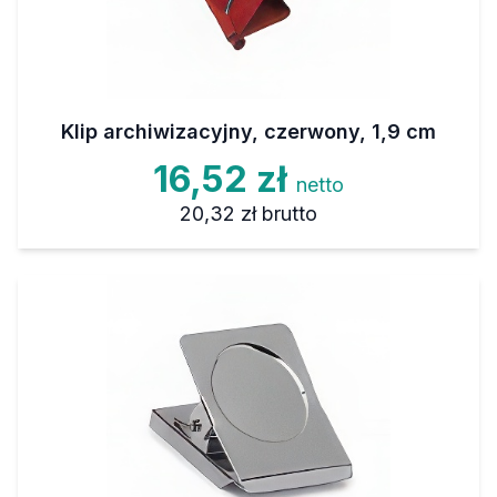
Klip archiwizacyjny, czerwony, 1,9 cm
16,52 zł
netto
20,32 zł
brutto