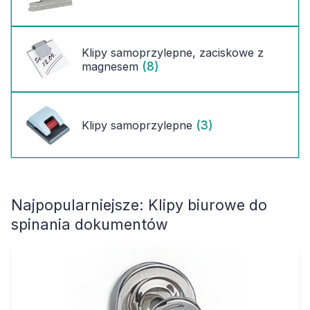
Klipy samoprzylepne, zaciskowe z
(8)
magnesem
(3)
Klipy samoprzylepne
Najpopularniejsze:
Klipy biurowe do
spinania dokumentów