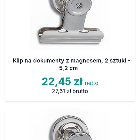
Klip na dokumenty z magnesem, 2 sztuki -
5,2 cm
22,45 zł
netto
27,61 zł
brutto