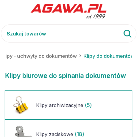
Klipy - uchwyty do dokumentów
Klipy do dokumentów
Klipy biurowe do spinania dokumentów
(5)
Klipy archiwizacyjne
(18)
Klipy zaciskowe