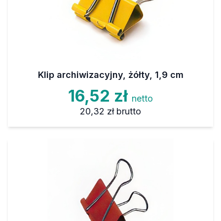
Klip archiwizacyjny, żółty, 1,9 cm
16,52 zł
netto
20,32 zł
brutto