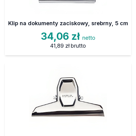
Klip na dokumenty zaciskowy, srebrny, 5 cm
34,06 zł
netto
41,89 zł
brutto