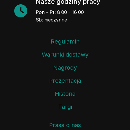
Nasze godziny pracy
Pon - Pt: 8:00 - 16:00
Sb: nieczynne
Regulamin
Warunki dostawy
Nagrody
Prezentacja
Historia
Targi
Prasa o nas