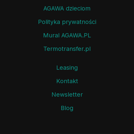
AGAWA dzieciom
Polityka prywatności
Mural AGAWA.PL
Termotransfer.pl
Leasing
Kontakt
Newsletter
Blog