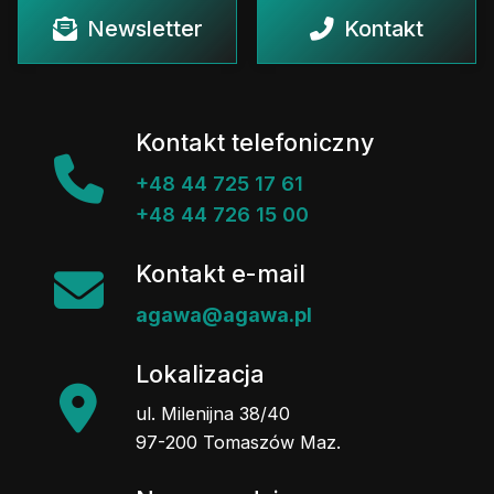
Newsletter
Kontakt
Kontakt telefoniczny
+48 44 725 17 61
+48 44 726 15 00
Kontakt e-mail
agawa@agawa.pl
Lokalizacja
ul. Milenijna 38/40
97-200 Tomaszów Maz.