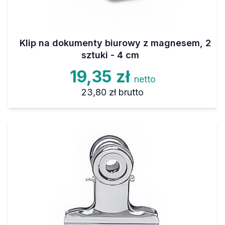
Klip na dokumenty biurowy z magnesem, 2
sztuki - 4 cm
19,35 zł
netto
23,80 zł
brutto