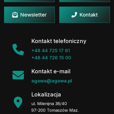
Newsletter
Kontakt
Kontakt telefoniczny
+48 44 725 17 61
+48 44 726 15 00
Kontakt e-mail
agawa@agawa.pl
Lokalizacja
ul. Milenijna 38/40
97-200 Tomaszów Maz.