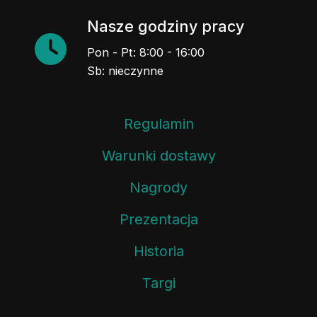
Nasze godziny pracy
Pon - Pt: 8:00 - 16:00
Sb: nieczynne
Regulamin
Warunki dostawy
Nagrody
Prezentacja
Historia
Targi