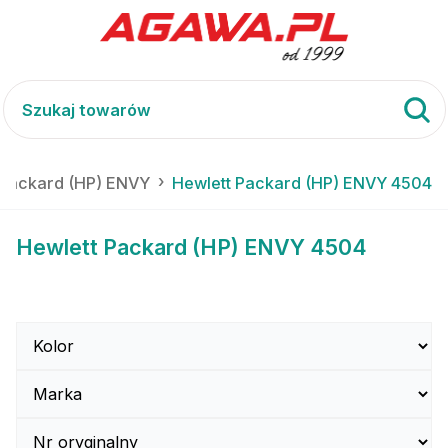
 Packard (HP) ENVY
Hewlett Packard (HP) ENVY 4504
Hewlett Packard (HP) ENVY 4504