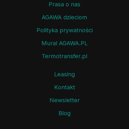
Prasa o nas
AGAWA dzieciom
Polityka prywatności
Mural AGAWA.PL
Termotransfer.pl
Leasing
Kontakt
Newsletter
Blog