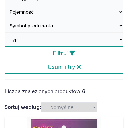
Filtruj
Usuń filtry
Liczba znalezionych produktów
6
Sortuj według: