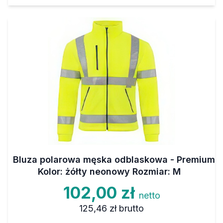
Bluza polarowa męska odblaskowa - Premium
Kolor: żółty neonowy Rozmiar: M
102,00 zł
netto
125,46 zł
brutto