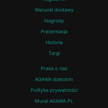
Warunki dostawy
Nagrody
Prezentacja
Historia
Targi
Prasa o nas
AGAWA dzieciom
Polityka prywatności
Mural AGAWA.PL