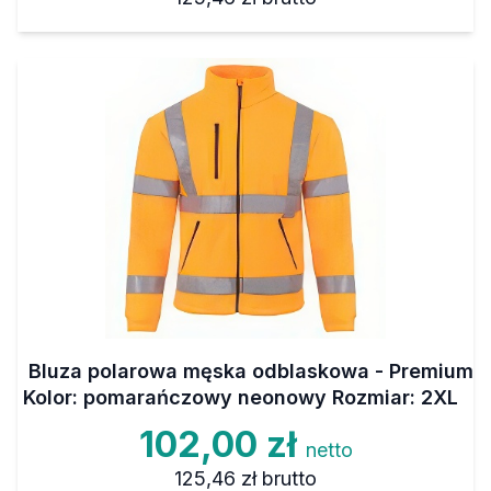
Bluza polarowa męska odblaskowa - Premium
Kolor: pomarańczowy neonowy Rozmiar: 2XL
102,00 zł
netto
125,46 zł
brutto