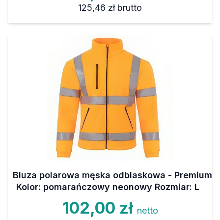
125,46 zł
brutto
Bluza polarowa męska odblaskowa - Premium
Kolor: pomarańczowy neonowy Rozmiar: L
102,00 zł
netto