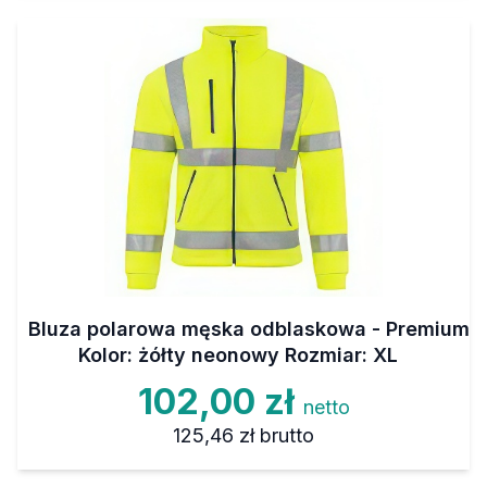
Bluza polarowa męska odblaskowa - Premium
Kolor: żółty neonowy Rozmiar: XL
102,00 zł
netto
125,46 zł
brutto