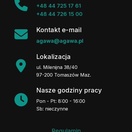
+48 44 725 17 61
+48 44 726 15 00
Kontakt e-mail
agawa@agawa.pl
Lokalizacja
ul. Milenijna 38/40
97-200 Tomaszów Maz.
Nasze godziny pracy
Pon - Pt: 8:00 - 16:00
Sb: nieczynne
Regulamin