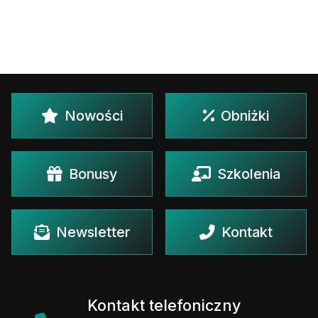
Nowości
Obniżki
Bonusy
Szkolenia
Newsletter
Kontakt
Kontakt telefoniczny