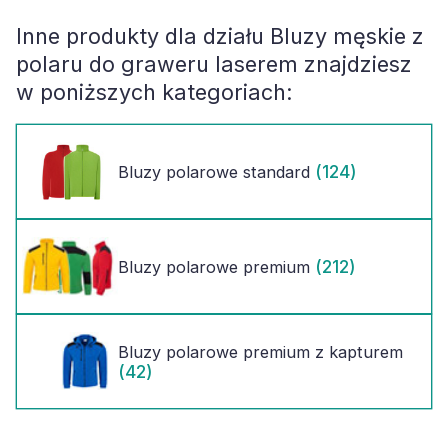
Inne produkty dla działu
Bluzy męskie z
polaru do graweru laserem
znajdziesz
w poniższych kategoriach:
(124)
Bluzy polarowe standard
(212)
Bluzy polarowe premium
Bluzy polarowe premium z kapturem
(42)