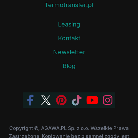
Termotransfer.pl
Leasing
Kontakt
Newsletter
Blog
Copyright ©, AGAWA.PL Sp. z o.o. Wszelkie Prawa
Zastrzeżone. Kopiowanie bez pisemnej zgody jest