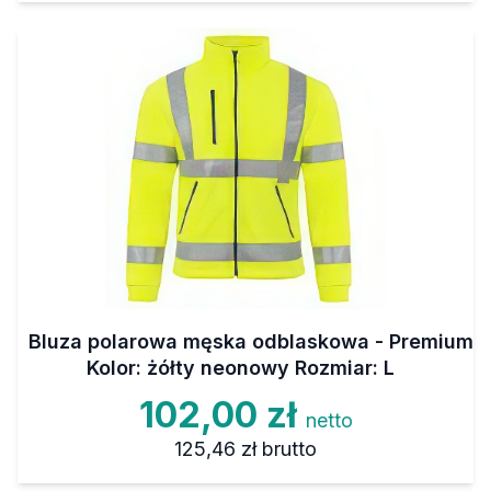
Bluza polarowa męska odblaskowa - Premium
Kolor: żółty neonowy Rozmiar: L
102,00 zł
netto
125,46 zł
brutto