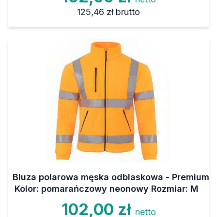
125,46 zł
brutto
Bluza polarowa męska odblaskowa - Premium
Kolor: pomarańczowy neonowy Rozmiar: M
102,00 zł
netto