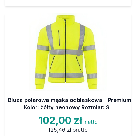
Bluza polarowa męska odblaskowa - Premium
Kolor: żółty neonowy Rozmiar: S
102,00 zł
netto
125,46 zł
brutto