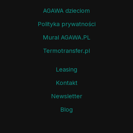
AGAWA dzieciom
Polityka prywatności
Mural AGAWA.PL
Termotransfer.pl
Leasing
Kontakt
Newsletter
Blog