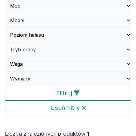
Filtruj
Usuń filtry
Liczba znalezionych produktów
1