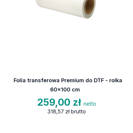
Folia transferowa Premium do DTF - rolka
60x100 cm
259,00 zł
netto
318,57 zł
brutto