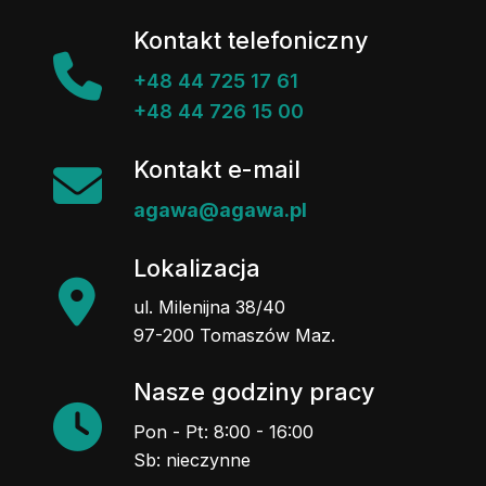
Kontakt telefoniczny
+48 44 725 17 61
+48 44 726 15 00
Kontakt e-mail
agawa@agawa.pl
Lokalizacja
ul. Milenijna 38/40
97-200 Tomaszów Maz.
Nasze godziny pracy
Pon - Pt: 8:00 - 16:00
Sb: nieczynne