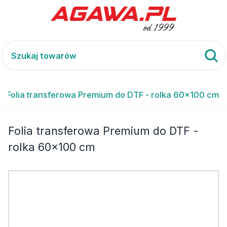
Folia transferowa Premium do DTF - rolka 60x100 cm
Folia transferowa Premium do DTF -
rolka 60x100 cm