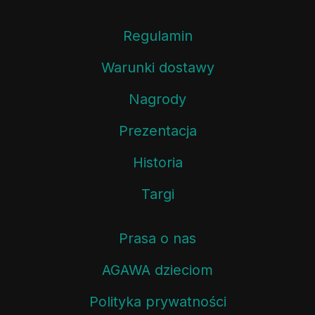
Regulamin
Warunki dostawy
Nagrody
Prezentacja
Historia
Targi
Prasa o nas
AGAWA dzieciom
Polityka prywatności