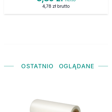
4,78 zł
brutto
OSTATNIO
OGLĄDANE