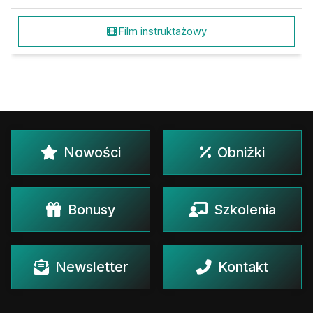
Film instruktażowy
Nowości
Obniżki
Bonusy
Szkolenia
Newsletter
Kontakt