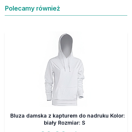
Polecamy również
Bluza damska z kapturem do nadruku Kolor:
biały Rozmiar: S