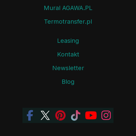
Mural AGAWA.PL
Termotransfer.pl
Leasing
Kontakt
Newsletter
Blog