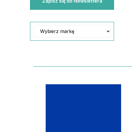
Zapisz się do Newslettera