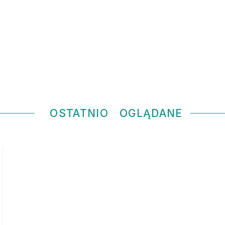
OSTATNIO
OGLĄDANE