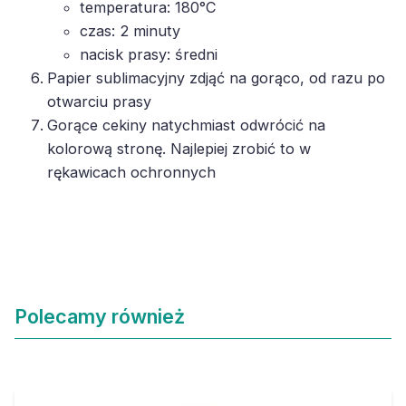
temperatura: 180°C
czas: 2 minuty
nacisk prasy: średni
Papier sublimacyjny zdjąć na gorąco, od razu po
otwarciu prasy
Gorące cekiny natychmiast odwrócić na
kolorową stronę. Najlepiej zrobić to w
rękawicach ochronnych
Polecamy również