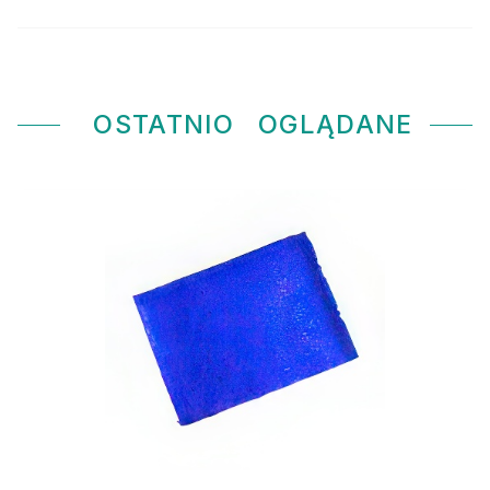
OSTATNIO
OGLĄDANE