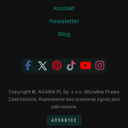
Kontakt
Newsletter
Blog
Copyright ©, AGAWA.PL Sp. z o.o. Wszelkie Prawa
Zastrzeżone. Kopiowanie bez pisemnej zgody jest
zabronione.
40598102