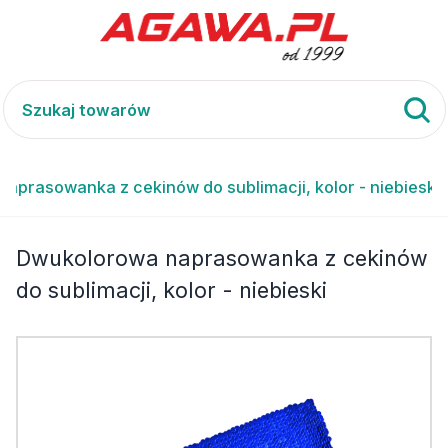
aprasowanka z cekinów do sublimacji, kolor - niebieski
Dwukolorowa naprasowanka z cekinów
do sublimacji, kolor - niebieski