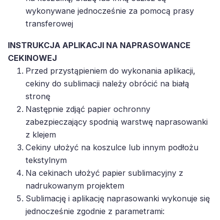
wykonywane jednocześnie za pomocą prasy
transferowej
INSTRUKCJA APLIKACJI NA NAPRASOWANCE
CEKINOWEJ
Przed przystąpieniem do wykonania aplikacji,
cekiny do sublimacji należy obrócić na białą
stronę
Następnie zdjąć papier ochronny
zabezpieczający spodnią warstwę naprasowanki
z klejem
Cekiny ułożyć na koszulce lub innym podłożu
tekstylnym
Na cekinach ułożyć papier sublimacyjny z
nadrukowanym projektem
Sublimację i aplikację naprasowanki wykonuje się
jednocześnie zgodnie z parametrami: