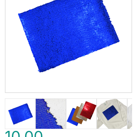
10,00