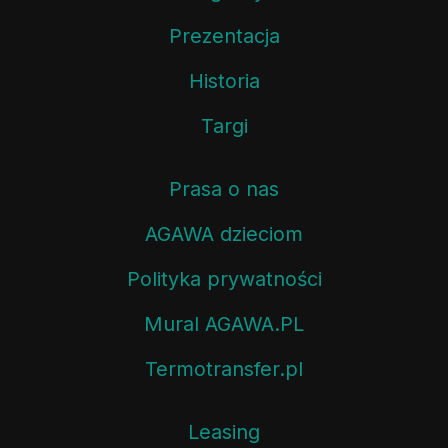
Prezentacja
Historia
Targi
Prasa o nas
AGAWA dzieciom
Polityka prywatności
Mural AGAWA.PL
Termotransfer.pl
Leasing