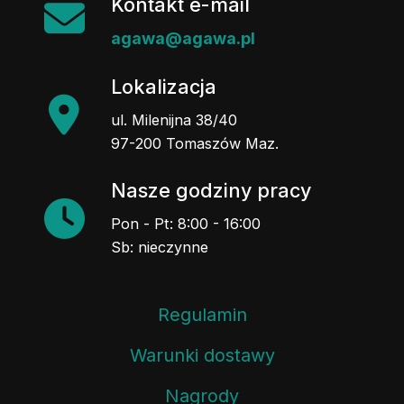
Kontakt e-mail
agawa@agawa.pl
Lokalizacja
ul. Milenijna 38/40
97-200 Tomaszów Maz.
Nasze godziny pracy
Pon - Pt: 8:00 - 16:00
Sb: nieczynne
Regulamin
Warunki dostawy
Nagrody