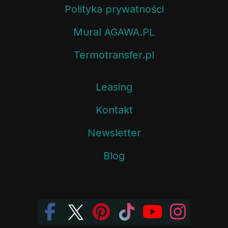
Polityka prywatności
Mural AGAWA.PL
Termotransfer.pl
Leasing
Kontakt
Newsletter
Blog