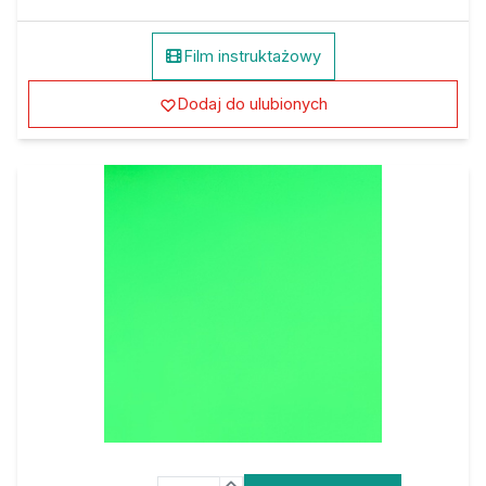
Film instruktażowy
Dodaj do ulubionych