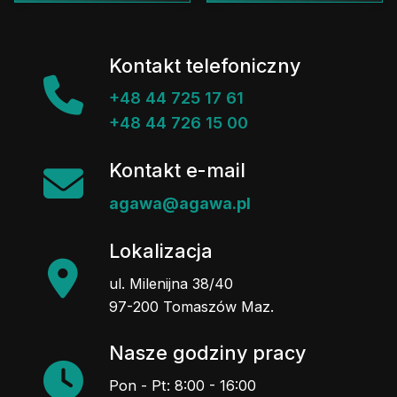
Kontakt telefoniczny
+48 44 725 17 61
+48 44 726 15 00
Kontakt e-mail
agawa@agawa.pl
Lokalizacja
ul. Milenijna 38/40
97-200 Tomaszów Maz.
Nasze godziny pracy
Pon - Pt: 8:00 - 16:00