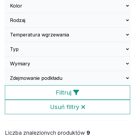
Filtruj
Usuń filtry
Liczba znalezionych produktów
9