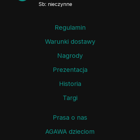
Sb: nieczynne
Regulamin
Warunki dostawy
Nagrody
Prezentacja
Historia
Targi
Prasa o nas
AGAWA dzieciom