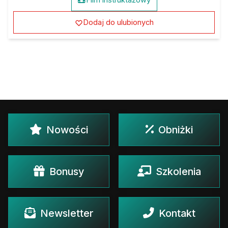
Dodaj do ulubionych
Nowości
Obniżki
Bonusy
Szkolenia
Newsletter
Kontakt