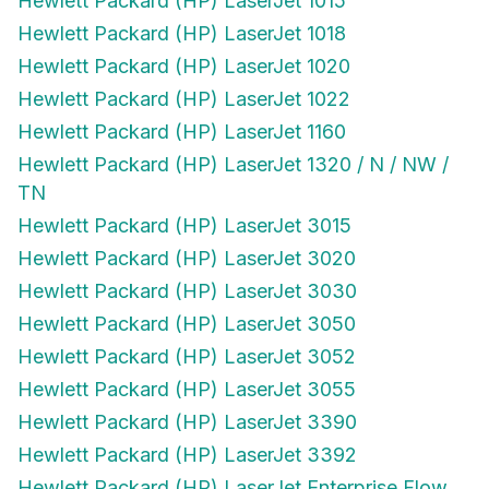
Hewlett Packard (HP) LaserJet 1015
Hewlett Packard (HP) LaserJet 1018
Hewlett Packard (HP) LaserJet 1020
Hewlett Packard (HP) LaserJet 1022
Hewlett Packard (HP) LaserJet 1160
Hewlett Packard (HP) LaserJet 1320 / N / NW /
TN
Hewlett Packard (HP) LaserJet 3015
Hewlett Packard (HP) LaserJet 3020
Hewlett Packard (HP) LaserJet 3030
Hewlett Packard (HP) LaserJet 3050
Hewlett Packard (HP) LaserJet 3052
Hewlett Packard (HP) LaserJet 3055
Hewlett Packard (HP) LaserJet 3390
Hewlett Packard (HP) LaserJet 3392
Hewlett Packard (HP) LaserJet Enterprise Flow