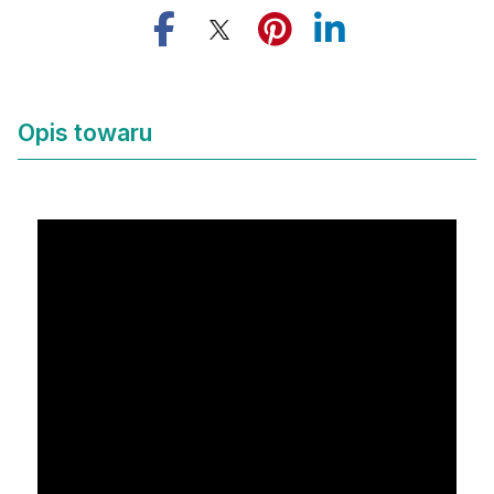
Opis towaru