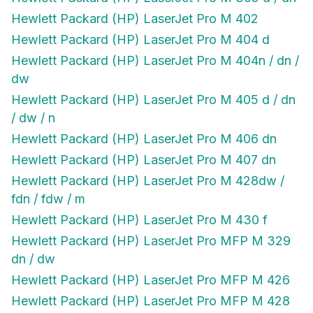
Hewlett Packard (HP) LaserJet Pro M 402
Hewlett Packard (HP) LaserJet Pro M 404 d
Hewlett Packard (HP) LaserJet Pro M 404n / dn /
dw
Hewlett Packard (HP) LaserJet Pro M 405 d / dn
/ dw / n
Hewlett Packard (HP) LaserJet Pro M 406 dn
Hewlett Packard (HP) LaserJet Pro M 407 dn
Hewlett Packard (HP) LaserJet Pro M 428dw /
fdn / fdw / m
Hewlett Packard (HP) LaserJet Pro M 430 f
Hewlett Packard (HP) LaserJet Pro MFP M 329
dn / dw
Hewlett Packard (HP) LaserJet Pro MFP M 426
Hewlett Packard (HP) LaserJet Pro MFP M 428