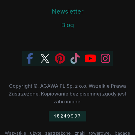
Newsletter
Blog
Copyright ©, AGAWA.PL Sp. z o.o. Wszelkie Prawa
Zastrzeżone. Kopiowanie bez pisemnej zgody jest
zabronione.
48249997
Wszystkie użyte zastrzeżone znaki towarowe, będące