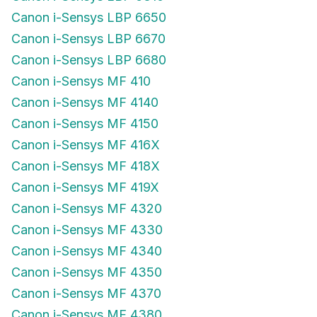
Canon i-Sensys LBP 6650
Canon i-Sensys LBP 6670
Canon i-Sensys LBP 6680
Canon i-Sensys MF 410
Canon i-Sensys MF 4140
Canon i-Sensys MF 4150
Canon i-Sensys MF 416X
Canon i-Sensys MF 418X
Canon i-Sensys MF 419X
Canon i-Sensys MF 4320
Canon i-Sensys MF 4330
Canon i-Sensys MF 4340
Canon i-Sensys MF 4350
Canon i-Sensys MF 4370
Canon i-Sensys MF 4380