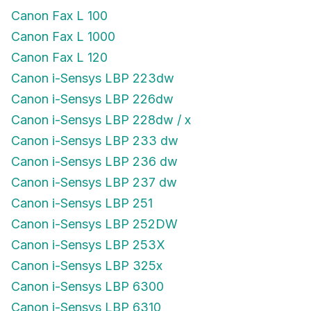
Canon Fax L 100
Canon Fax L 1000
Canon Fax L 120
Canon i-Sensys LBP 223dw
Canon i-Sensys LBP 226dw
Canon i-Sensys LBP 228dw / x
Canon i-Sensys LBP 233 dw
Canon i-Sensys LBP 236 dw
Canon i-Sensys LBP 237 dw
Canon i-Sensys LBP 251
Canon i-Sensys LBP 252DW
Canon i-Sensys LBP 253X
Canon i-Sensys LBP 325x
Canon i-Sensys LBP 6300
Canon i-Sensys LBP 6310