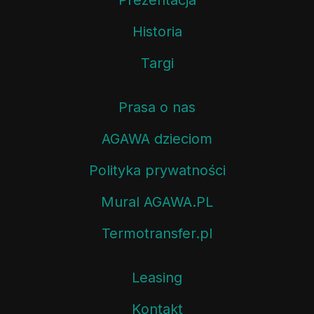
Prezentacja
Historia
Targi
Prasa o nas
AGAWA dzieciom
Polityka prywatności
Mural AGAWA.PL
Termotransfer.pl
Leasing
Kontakt