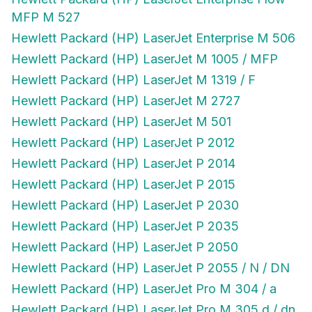
MFP M 527
Hewlett Packard (HP) LaserJet Enterprise M 506
Hewlett Packard (HP) LaserJet M 1005 / MFP
Hewlett Packard (HP) LaserJet M 1319 / F
Hewlett Packard (HP) LaserJet M 2727
Hewlett Packard (HP) LaserJet M 501
Hewlett Packard (HP) LaserJet P 2012
Hewlett Packard (HP) LaserJet P 2014
Hewlett Packard (HP) LaserJet P 2015
Hewlett Packard (HP) LaserJet P 2030
Hewlett Packard (HP) LaserJet P 2035
Hewlett Packard (HP) LaserJet P 2050
Hewlett Packard (HP) LaserJet P 2055 / N / DN
Hewlett Packard (HP) LaserJet Pro M 304 / a
Hewlett Packard (HP) LaserJet Pro M 305 d / dn