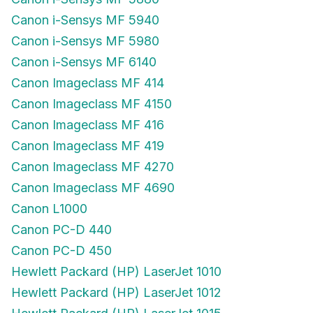
Canon i-Sensys MF 5940
Canon i-Sensys MF 5980
Canon i-Sensys MF 6140
Canon Imageclass MF 414
Canon Imageclass MF 4150
Canon Imageclass MF 416
Canon Imageclass MF 419
Canon Imageclass MF 4270
Canon Imageclass MF 4690
Canon L1000
Canon PC-D 440
Canon PC-D 450
Hewlett Packard (HP) LaserJet 1010
Hewlett Packard (HP) LaserJet 1012