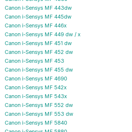
Canon i-Sensys MF 443dw
Canon i-Sensys MF 445dw
Canon i-Sensys MF 446x
Canon i-Sensys MF 449 dw / x
Canon i-Sensys MF 451 dw
Canon i-Sensys MF 452 dw
Canon i-Sensys MF 453
Canon i-Sensys MF 455 dw
Canon i-Sensys MF 4690
Canon i-Sensys MF 542x
Canon i-Sensys MF 543x
Canon i-Sensys MF 552 dw
Canon i-Sensys MF 553 dw
Canon i-Sensys MF 5840
Canon i-Sensys MF 5880