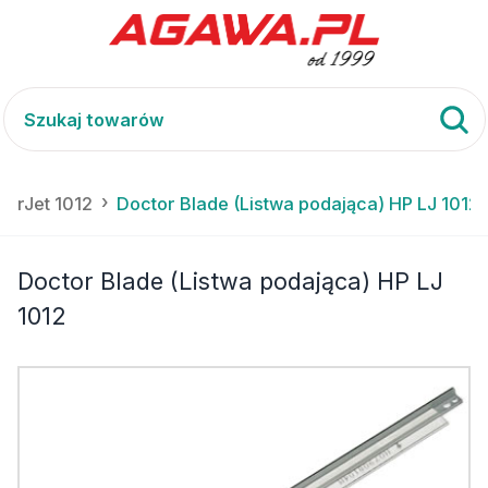
serJet 1012
Doctor Blade (Listwa podająca) HP LJ 1012
Doctor Blade (Listwa podająca) HP LJ
1012