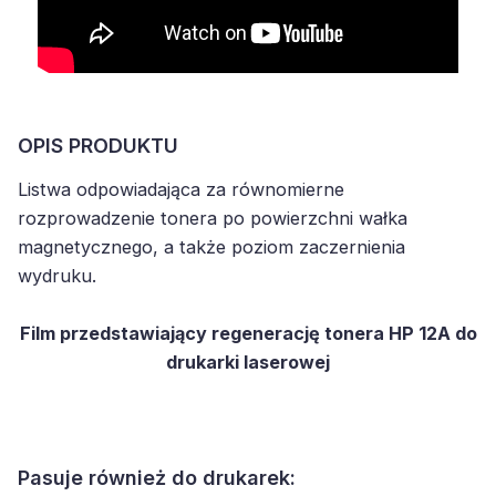
OPIS PRODUKTU
Listwa odpowiadająca za równomierne
rozprowadzenie tonera po powierzchni wałka
magnetycznego, a także poziom zaczernienia
wydruku.
Film przedstawiający regenerację tonera HP 12A do
drukarki laserowej
Pasuje również do drukarek: