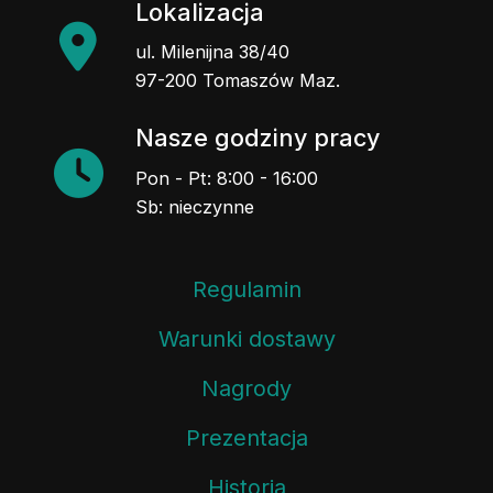
Lokalizacja
ul. Milenijna 38/40
97-200 Tomaszów Maz.
Nasze godziny pracy
Pon - Pt: 8:00 - 16:00
Sb: nieczynne
Regulamin
Warunki dostawy
Nagrody
Prezentacja
Historia