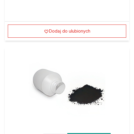
Dodaj do ulubionych