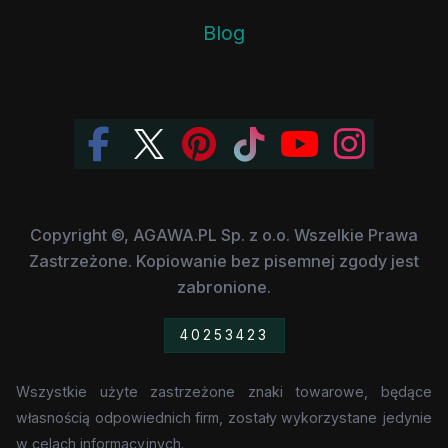
Blog
Copyright ©, AGAWA.PL Sp. z o.o. Wszelkie Prawa
Zastrzeżone. Kopiowanie bez pisemnej zgody jest
zabronione.
40253423
Wszystkie użyte zastrzeżone znaki towarowe, będące
własnością odpowiednich firm, zostały wykorzystane jedynie
w celach informacyjnych.