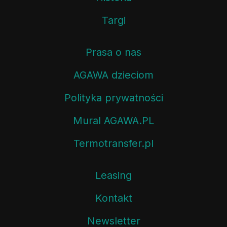
Targi
Prasa o nas
AGAWA dzieciom
Polityka prywatności
Mural AGAWA.PL
Termotransfer.pl
Leasing
Kontakt
Newsletter