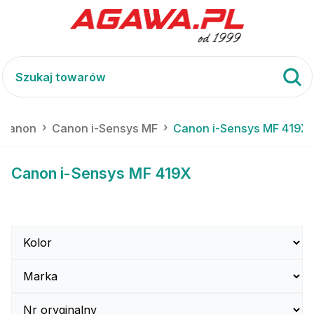
Canon
Canon i-Sensys MF
Canon i-Sensys MF 419X
Canon i-Sensys MF 419X