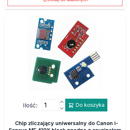
Ilość:
Do koszyka
Chip zliczający uniwersalny do Canon i-