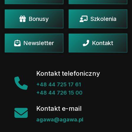
Bonusy
Szkolenia
Newsletter
Kontakt
Kontakt telefoniczny
+48 44 725 17 61
+48 44 726 15 00
Kontakt e-mail
agawa@agawa.pl