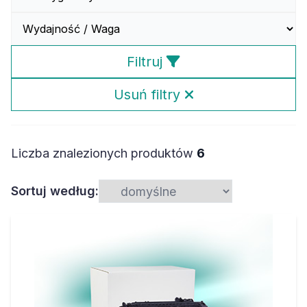
Filtruj
Usuń filtry
Liczba znalezionych produktów
6
Sortuj według: