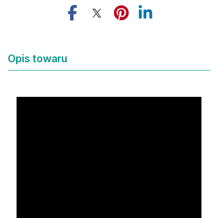
Opis towaru