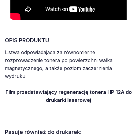
OPIS PRODUKTU
Listwa odpowiadająca za równomierne
rozprowadzenie tonera po powierzchni wałka
magnetycznego, a także poziom zaczernienia
wydruku.
Film przedstawiający regenerację tonera HP 12A do
drukarki laserowej
Pasuje również do drukarek: