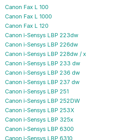
Canon Fax L 100
Canon Fax L 1000
Canon Fax L 120
Canon i-Sensys LBP 223dw
Canon i-Sensys LBP 226dw
Canon i-Sensys LBP 228dw / x
Canon i-Sensys LBP 233 dw
Canon i-Sensys LBP 236 dw
Canon i-Sensys LBP 237 dw
Canon i-Sensys LBP 251
Canon i-Sensys LBP 252DW
Canon i-Sensys LBP 253X
Canon i-Sensys LBP 325x
Canon i-Sensys LBP 6300
Canon i-Sensys LBP 6310