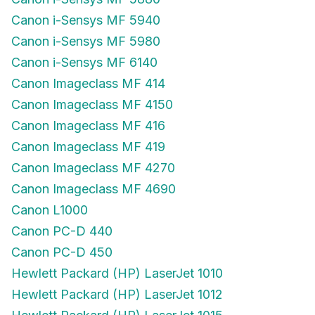
Canon i-Sensys MF 5940
Canon i-Sensys MF 5980
Canon i-Sensys MF 6140
Canon Imageclass MF 414
Canon Imageclass MF 4150
Canon Imageclass MF 416
Canon Imageclass MF 419
Canon Imageclass MF 4270
Canon Imageclass MF 4690
Canon L1000
Canon PC-D 440
Canon PC-D 450
Hewlett Packard (HP) LaserJet 1010
Hewlett Packard (HP) LaserJet 1012