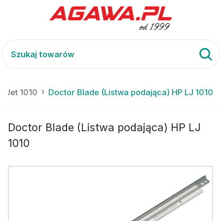
erJet 1010
Doctor Blade (Listwa podająca) HP LJ 1010
Doctor Blade (Listwa podająca) HP LJ
1010