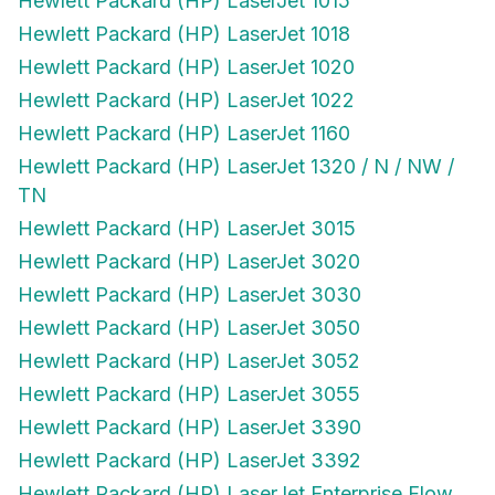
Hewlett Packard (HP) LaserJet 1015
Hewlett Packard (HP) LaserJet 1018
Hewlett Packard (HP) LaserJet 1020
Hewlett Packard (HP) LaserJet 1022
Hewlett Packard (HP) LaserJet 1160
Hewlett Packard (HP) LaserJet 1320 / N / NW /
TN
Hewlett Packard (HP) LaserJet 3015
Hewlett Packard (HP) LaserJet 3020
Hewlett Packard (HP) LaserJet 3030
Hewlett Packard (HP) LaserJet 3050
Hewlett Packard (HP) LaserJet 3052
Hewlett Packard (HP) LaserJet 3055
Hewlett Packard (HP) LaserJet 3390
Hewlett Packard (HP) LaserJet 3392
Hewlett Packard (HP) LaserJet Enterprise Flow