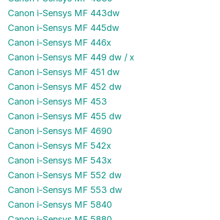
Canon i-Sensys MF 443dw
Canon i-Sensys MF 445dw
Canon i-Sensys MF 446x
Canon i-Sensys MF 449 dw / x
Canon i-Sensys MF 451 dw
Canon i-Sensys MF 452 dw
Canon i-Sensys MF 453
Canon i-Sensys MF 455 dw
Canon i-Sensys MF 4690
Canon i-Sensys MF 542x
Canon i-Sensys MF 543x
Canon i-Sensys MF 552 dw
Canon i-Sensys MF 553 dw
Canon i-Sensys MF 5840
Canon i-Sensys MF 5880