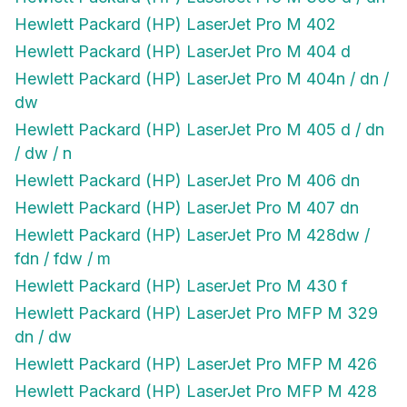
Hewlett Packard (HP) LaserJet Pro M 402
Hewlett Packard (HP) LaserJet Pro M 404 d
Hewlett Packard (HP) LaserJet Pro M 404n / dn /
dw
Hewlett Packard (HP) LaserJet Pro M 405 d / dn
/ dw / n
Hewlett Packard (HP) LaserJet Pro M 406 dn
Hewlett Packard (HP) LaserJet Pro M 407 dn
Hewlett Packard (HP) LaserJet Pro M 428dw /
fdn / fdw / m
Hewlett Packard (HP) LaserJet Pro M 430 f
Hewlett Packard (HP) LaserJet Pro MFP M 329
dn / dw
Hewlett Packard (HP) LaserJet Pro MFP M 426
Hewlett Packard (HP) LaserJet Pro MFP M 428