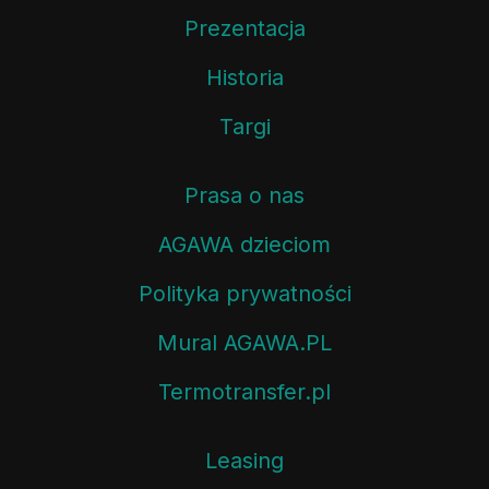
Prezentacja
Historia
Targi
Prasa o nas
AGAWA dzieciom
Polityka prywatności
Mural AGAWA.PL
Termotransfer.pl
Leasing