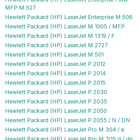
MFP M 527
Hewlett Packard (HP) LaserJet Enterprise M 506
Hewlett Packard (HP) LaserJet M 1005 / MFP
Hewlett Packard (HP) LaserJet M 1319 / F
Hewlett Packard (HP) LaserJet M 2727
Hewlett Packard (HP) LaserJet M 501
Hewlett Packard (HP) LaserJet P 2012
Hewlett Packard (HP) LaserJet P 2014
Hewlett Packard (HP) LaserJet P 2015
Hewlett Packard (HP) LaserJet P 2030
Hewlett Packard (HP) LaserJet P 2035
Hewlett Packard (HP) LaserJet P 2050
Hewlett Packard (HP) LaserJet P 2055 / N / DN
Hewlett Packard (HP) LaserJet Pro M 304 / a
Hewlett Packard (HP) LaserJet Pro M 305 d / dn