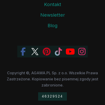
Kontakt
Newsletter
Blog
Copyright ©, AGAWA.PL Sp. z o.o. Wszelkie Prawa
Zastrzeżone. Kopiowanie bez pisemnej zgody jest
zabronione.
46329524