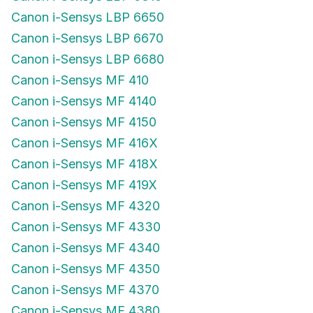
Canon i-Sensys LBP 6650
Canon i-Sensys LBP 6670
Canon i-Sensys LBP 6680
Canon i-Sensys MF 410
Canon i-Sensys MF 4140
Canon i-Sensys MF 4150
Canon i-Sensys MF 416X
Canon i-Sensys MF 418X
Canon i-Sensys MF 419X
Canon i-Sensys MF 4320
Canon i-Sensys MF 4330
Canon i-Sensys MF 4340
Canon i-Sensys MF 4350
Canon i-Sensys MF 4370
Canon i-Sensys MF 4380