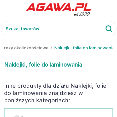
imprezy okolicznościowe
Naklejki, folie do laminowania
Naklejki, folie do laminowania
Inne produkty dla działu
Naklejki, folie
do laminowania
znajdziesz w
poniższych kategoriach: