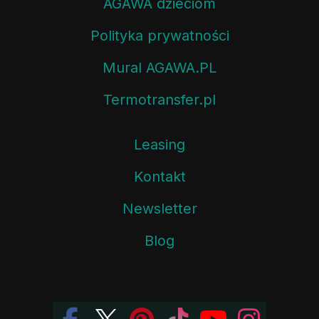
AGAWA dzieciom
Polityka prywatności
Mural AGAWA.PL
Termotransfer.pl
Leasing
Kontakt
Newsletter
Blog