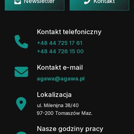
Newsletter
Kontakt
Kontakt telefoniczny
+48 44 725 17 61
+48 44 726 15 00
Kontakt e-mail
agawa@agawa.pl
Lokalizacja
ul. Milenijna 38/40
97-200 Tomaszów Maz.
Nasze godziny pracy