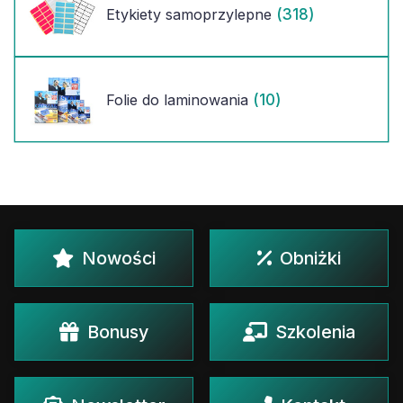
(318)
Etykiety samoprzylepne
(10)
Folie do laminowania
Nowości
Obniżki
Bonusy
Szkolenia