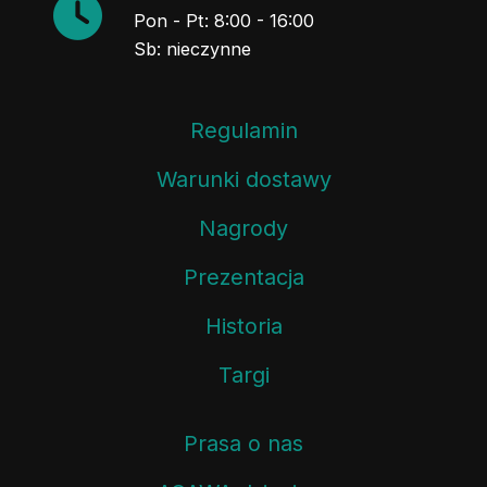
Pon - Pt: 8:00 - 16:00
Sb: nieczynne
Regulamin
Warunki dostawy
Nagrody
Prezentacja
Historia
Targi
Prasa o nas