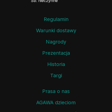
Sb: nieczynne
Regulamin
Warunki dostawy
Nagrody
Prezentacja
Historia
Targi
Prasa o nas
AGAWA dzieciom