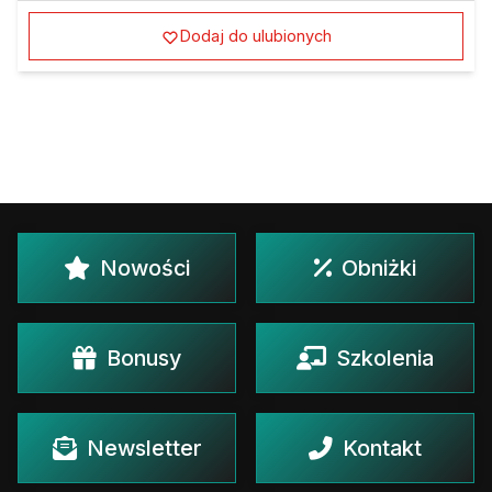
Dodaj do ulubionych
Nowości
Obniżki
Bonusy
Szkolenia
Newsletter
Kontakt