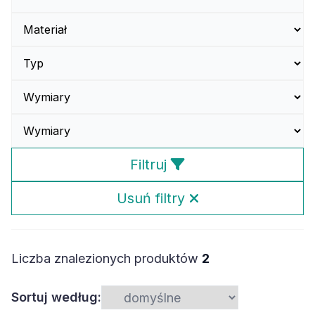
Filtruj
Usuń filtry
Liczba znalezionych produktów
2
Sortuj według: