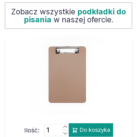
Zobacz wszystkie
podkładki do
pisania
w naszej ofercie.
Ilość:
Do koszyka