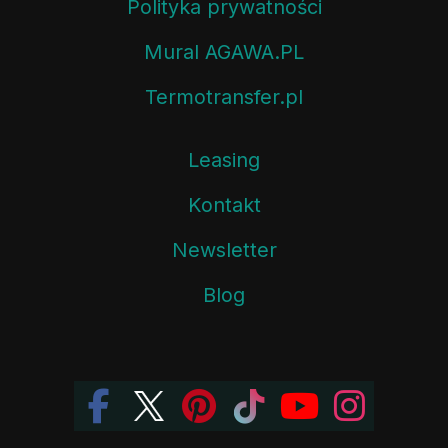
Polityka prywatności
Mural AGAWA.PL
Termotransfer.pl
Leasing
Kontakt
Newsletter
Blog