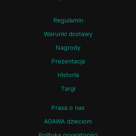
Regulamin
Warunki dostawy
Nagrody
Prezentacja
Historia
Targi
Prasa o nas
AGAWA dzieciom
Polityka prywatności