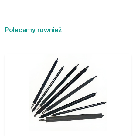
Polecamy również