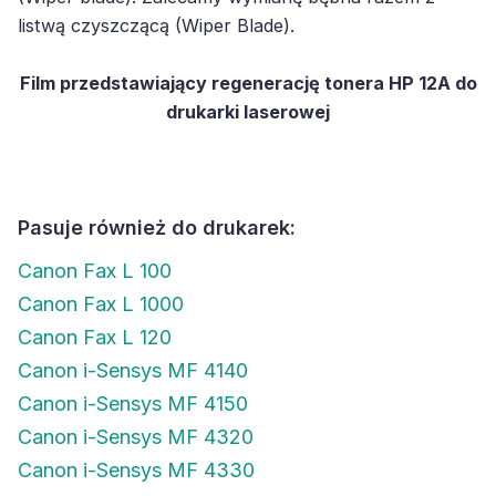
listwą czyszczącą (Wiper Blade).
Film przedstawiający regenerację tonera HP 12A do
drukarki laserowej
Pasuje również do drukarek:
Canon Fax L 100
Canon Fax L 1000
Canon Fax L 120
Canon i-Sensys MF 4140
Canon i-Sensys MF 4150
Canon i-Sensys MF 4320
Canon i-Sensys MF 4330