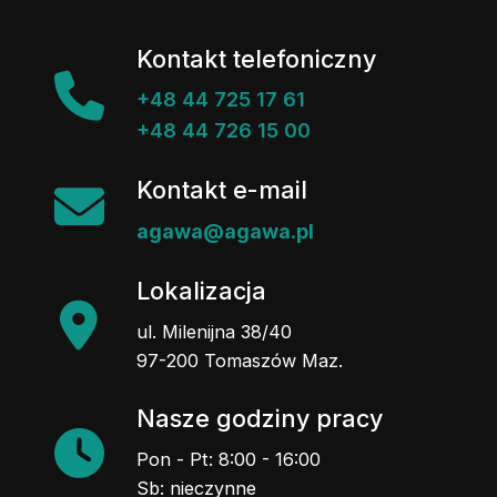
Kontakt telefoniczny
+48 44 725 17 61
+48 44 726 15 00
Kontakt e-mail
agawa@agawa.pl
Lokalizacja
ul. Milenijna 38/40
97-200 Tomaszów Maz.
Nasze godziny pracy
Pon - Pt: 8:00 - 16:00
Sb: nieczynne