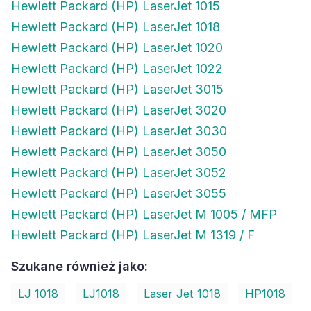
Hewlett Packard (HP) LaserJet 1015
Hewlett Packard (HP) LaserJet 1018
Hewlett Packard (HP) LaserJet 1020
Hewlett Packard (HP) LaserJet 1022
Hewlett Packard (HP) LaserJet 3015
Hewlett Packard (HP) LaserJet 3020
Hewlett Packard (HP) LaserJet 3030
Hewlett Packard (HP) LaserJet 3050
Hewlett Packard (HP) LaserJet 3052
Hewlett Packard (HP) LaserJet 3055
Hewlett Packard (HP) LaserJet M 1005 / MFP
Hewlett Packard (HP) LaserJet M 1319 / F
Szukane również jako:
LJ 1018
LJ1018
Laser Jet 1018
HP1018