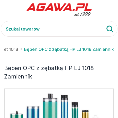
rJet 1018
Bęben OPC z zębatką HP LJ 1018 Zamiennik
Bęben OPC z zębatką HP LJ 1018
Zamiennik