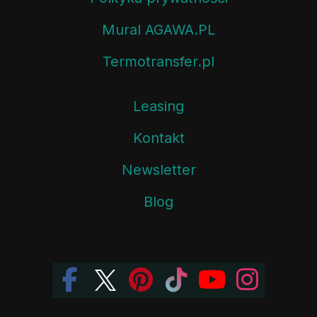
Mural AGAWA.PL
Termotransfer.pl
Leasing
Kontakt
Newsletter
Blog