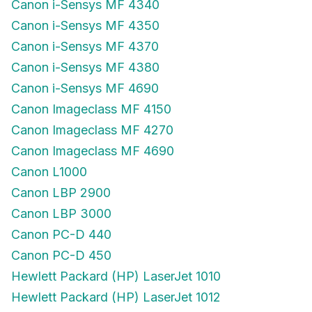
Canon i-Sensys MF 4340
Canon i-Sensys MF 4350
Canon i-Sensys MF 4370
Canon i-Sensys MF 4380
Canon i-Sensys MF 4690
Canon Imageclass MF 4150
Canon Imageclass MF 4270
Canon Imageclass MF 4690
Canon L1000
Canon LBP 2900
Canon LBP 3000
Canon PC-D 440
Canon PC-D 450
Hewlett Packard (HP) LaserJet 1010
Hewlett Packard (HP) LaserJet 1012