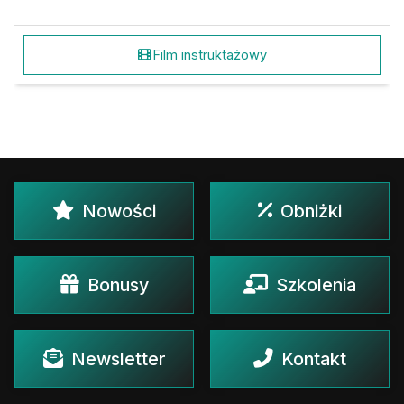
Film instruktażowy
Nowości
Obniżki
Bonusy
Szkolenia
Newsletter
Kontakt