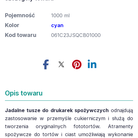
Pojemność
1000 ml
Kolor
cyan
Kod towaru
061C23JSQCB01000
Opis towaru
Jadalne tusze do drukarek spożywczych
odnajdują
zastosowanie w przemyśle cukierniczym i służą do
tworzenia oryginalnych fototortów. Atramenty
spożywcze do tortów i ciast umożliwiają wykonanie