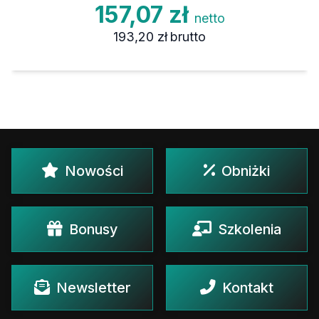
157,07 zł
netto
193,20 zł
brutto
Nowości
Obniżki
Bonusy
Szkolenia
Newsletter
Kontakt