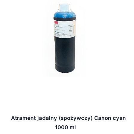
Atrament jadalny (spożywczy) Canon cyan
1000 ml