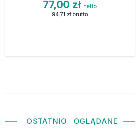
77,00 zł
netto
94,71 zł
brutto
OSTATNIO
OGLĄDANE