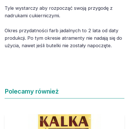
Tyle wystarczy aby rozpocząć swoją przygodę z
nadrukami cukierniczymi.
Okres przydatności farb jadalnych to 2 lata od daty
produkcji. Po tym okresie atramenty nie nadają się do
użycia, nawet jeśli butelki nie zostały napoczęte.
Polecamy również