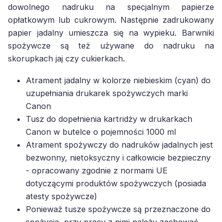
dowolnego nadruku na specjalnym papierze
opłatkowym lub cukrowym. Następnie zadrukowany
papier jadalny umieszcza się na wypieku. Barwniki
spożywcze są też używane do nadruku na
skorupkach jaj czy cukierkach.
Atrament jadalny w kolorze niebieskim (cyan) do
uzupełniania drukarek spożywczych marki
Canon
Tusz do dopełnienia kartridży w drukarkach
Canon w butelce o pojemności 1000 ml
Atrament spożywczy do nadruków jadalnych jest
bezwonny, nietoksyczny i całkowicie bezpieczny
- opracowany zgodnie z normami UE
dotyczącymi produktów spożywczych (posiada
atesty spożywcze)
Ponieważ tusze spożywcze są przeznaczone do