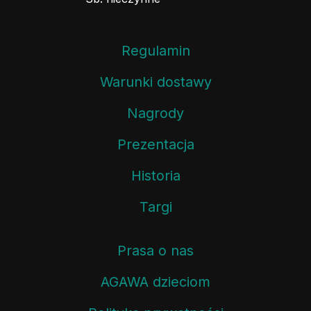
Regulamin
Warunki dostawy
Nagrody
Prezentacja
Historia
Targi
Prasa o nas
AGAWA dzieciom