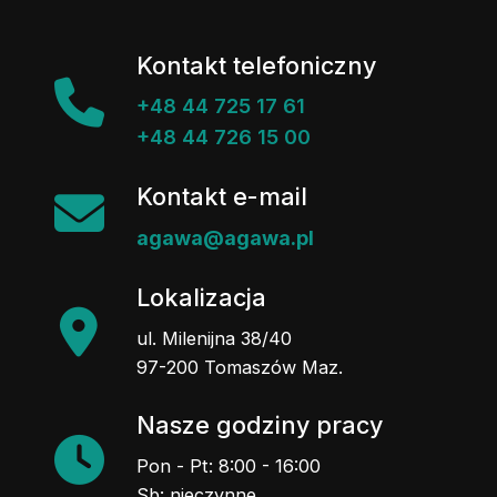
Kontakt telefoniczny
+48 44 725 17 61
+48 44 726 15 00
Kontakt e-mail
agawa@agawa.pl
Lokalizacja
ul. Milenijna 38/40
97-200 Tomaszów Maz.
Nasze godziny pracy
Pon - Pt: 8:00 - 16:00
Sb: nieczynne