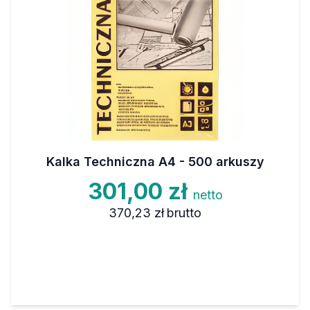
Kalka Techniczna A4 - 500 arkuszy
301,00 zł
netto
370,23 zł
brutto