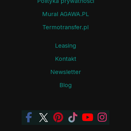
Polityka prywatności
Mural AGAWA.PL
Termotransfer.pl
Leasing
Kontakt
Newsletter
Blog