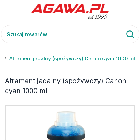
n
Atrament jadalny (spożywczy) Canon cyan 1000 ml
Atrament jadalny (spożywczy) Canon
cyan 1000 ml