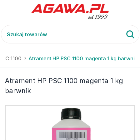
 PSC 1100
Atrament HP PSC 1100 magenta 1 kg barwnik
Atrament HP PSC 1100 magenta 1 kg
barwnik