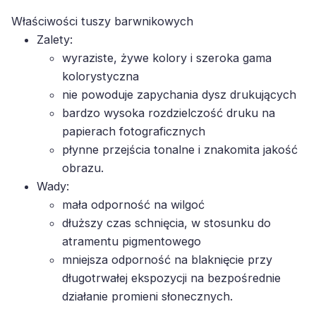
Właściwości tuszy barwnikowych
Zalety:
wyraziste, żywe kolory i szeroka gama
kolorystyczna
nie powoduje zapychania dysz drukujących
bardzo wysoka rozdzielczość druku na
papierach fotograficznych
płynne przejścia tonalne i znakomita jakość
obrazu.
Wady:
mała odporność na wilgoć
dłuższy czas schnięcia, w stosunku do
atramentu pigmentowego
mniejsza odporność na blaknięcie przy
długotrwałej ekspozycji na bezpośrednie
działanie promieni słonecznych.