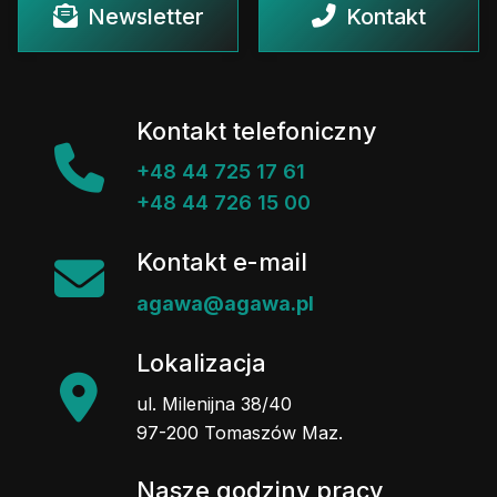
Newsletter
Kontakt
Kontakt telefoniczny
+48 44 725 17 61
+48 44 726 15 00
Kontakt e-mail
agawa@agawa.pl
Lokalizacja
ul. Milenijna 38/40
97-200 Tomaszów Maz.
Nasze godziny pracy