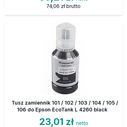
74,06 zł
brutto
Tusz zamiennik 101 / 102 / 103 / 104 / 105 /
106 do Epson EcoTank L 4260 black
23,01 zł
netto