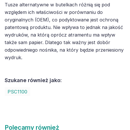
Tusze alternatywne w butelkach różnią się pod
względem ich właściwości w porównaniu do
oryginalnych (OEM), co podyktowane jest ochroną
patentową produktu. Nie wpływa to jednak na jakość
wydruków, na którą oprócz atramentu ma wpływ
także sam papier. Dlatego tak ważny jest dobór
odpowiedniego nośnika, na który będzie przeniesiony
wydruk.
Szukane również jako:
PSC1100
Polecamy również