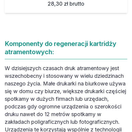
28,30 zł
brutto
Komponenty do regeneracji kartridży
atramentowych:
W dzisiejszych czasach druk atramentowy jest
wszechobecny i stosowany w wielu dziedzinach
naszego życia. Małe drukarki na biurkowe używa
się w domu czy biurze, większe drukarki częściej
spotkamy w dużych firmach lub urzędach,
podczas gdy ogromne urządzenia o szerokości
druku nawet do 12 metrów spotkamy w
zakładach poligraficznych lub fotograficznych.
Urządzenia te korzystają wspólnie z technologii