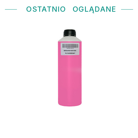
OSTATNIO
OGLĄDANE