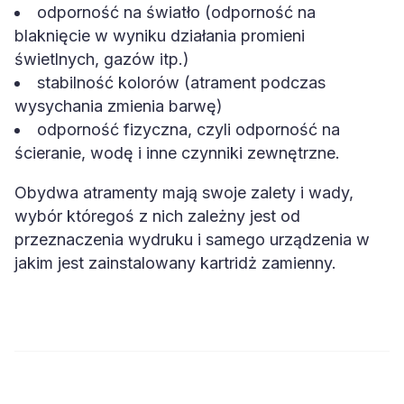
odporność na światło (odporność na
blaknięcie w wyniku działania promieni
świetlnych, gazów itp.)
stabilność kolorów (atrament podczas
wysychania zmienia barwę)
odporność fizyczna, czyli odporność na
ścieranie, wodę i inne czynniki zewnętrzne.
Obydwa atramenty mają swoje zalety i wady,
wybór któregoś z nich zależny jest od
przeznaczenia wydruku i samego urządzenia w
jakim jest zainstalowany kartridż zamienny.