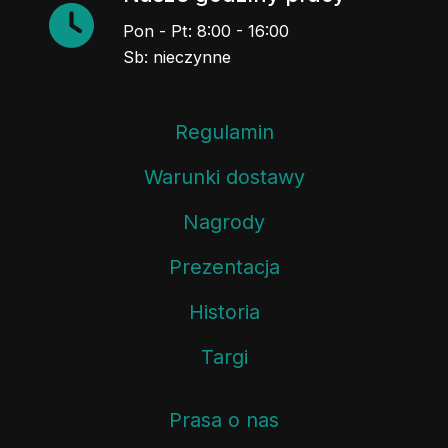
Pon - Pt: 8:00 - 16:00
Sb: nieczynne
Regulamin
Warunki dostawy
Nagrody
Prezentacja
Historia
Targi
Prasa o nas