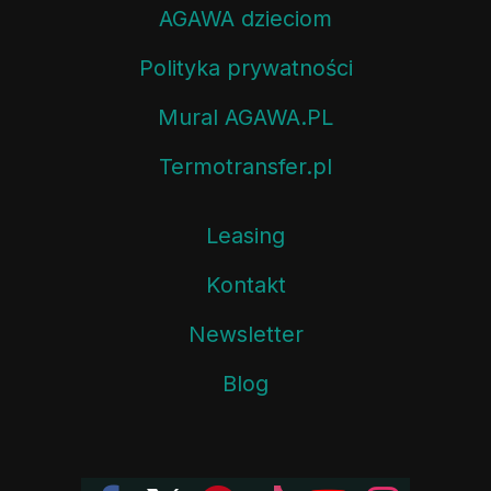
AGAWA dzieciom
Polityka prywatności
Mural AGAWA.PL
Termotransfer.pl
Leasing
Kontakt
Newsletter
Blog