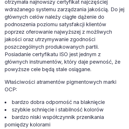
otrzymała najnowszy certyfikat najczęściej
wdrażanego systemu zarządzania jakością. Do jej
głównych celów należy ciągłe dążenie do
podnoszenia poziomu satysfakcji klientów
poprzez oferowanie najwyższej z możliwych
jakości oraz utrzymywanie zgodności
poszczególnych produkowanych partii.
Posiadanie certyfikatu ISO jest jednym z
głównych instrumentów, który daje pewność, że
powyższe cele będą stale osiągane.
Właściwości atramentów pigmentowych marki
OCP:
bardzo dobra odporność na blaknięcie
szybkie schnięcie i stabilność kolorów
bardzo niski współczynnik przenikania
pomiędzy kolorami