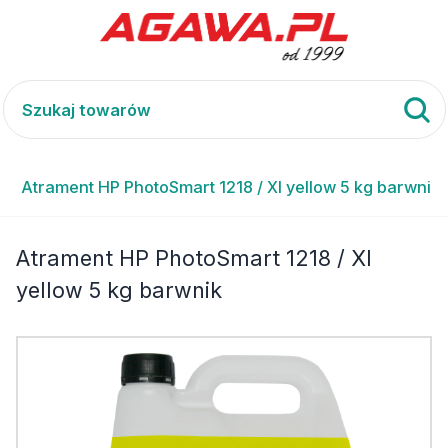
Atrament HP PhotoSmart 1218 / XI yellow 5 kg barwnik
Atrament HP PhotoSmart 1218 / XI
yellow 5 kg barwnik