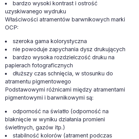
bardzo wysoki kontrast i ostrość
uzyskiwanego wydruku
Właściwości atramentów barwnikowych marki
OCP:
szeroka gama kolorystyczna
nie powoduje zapychania dysz drukujących
bardzo wysoka rozdzielczość druku na
papierach fotograficznych
dłuższy czas schnięcia, w stosunku do
atramentu pigmentowego
Podstawowymi różnicami między atramentami
pigmentowymi i barwnikowymi są:
odporność na światło (odporność na
blaknięcie w wyniku działania promieni
świetlnych, gazów itp.)
stabilność kolorów (atrament podczas