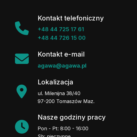
Kontakt telefoniczny
+48 44 725 17 61
+48 44 726 15 00
Kontakt e-mail
agawa@agawa.pl
Lokalizacja
ul. Milenijna 38/40
97-200 Tomaszów Maz.
Nasze godziny pracy
Pon - Pt: 8:00 - 16:00
Sb: nieczynne