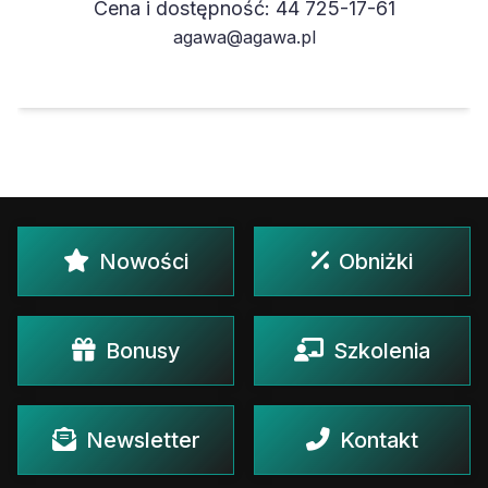
Cena i dostępność: 44 725-17-61
agawa@agawa.pl
Nowości
Obniżki
Bonusy
Szkolenia
Newsletter
Kontakt