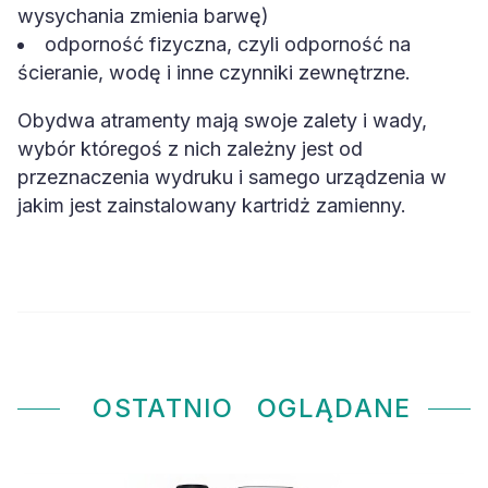
wysychania zmienia barwę)
odporność fizyczna, czyli odporność na
ścieranie, wodę i inne czynniki zewnętrzne.
Obydwa atramenty mają swoje zalety i wady,
wybór któregoś z nich zależny jest od
przeznaczenia wydruku i samego urządzenia w
jakim jest zainstalowany kartridż zamienny.
OSTATNIO
OGLĄDANE