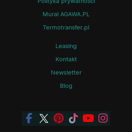
Polityka prywatności
Mural AGAWA.PL
Termotransfer.pl
Leasing
Kontakt
Newsletter
Blog