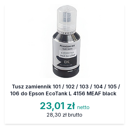
Tusz zamiennik 101 / 102 / 103 / 104 / 105 /
106 do Epson EcoTank L 4156 MEAF black
23,01 zł
netto
28,30 zł
brutto