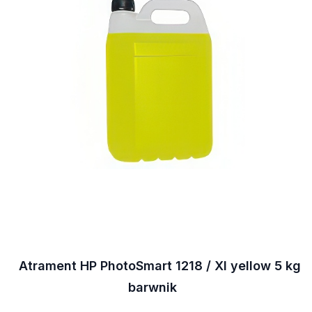
Atrament HP PhotoSmart 1218 / XI yellow 5 kg
barwnik