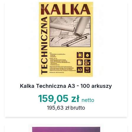
Kalka Techniczna A3 - 100 arkuszy
159,05 zł
netto
195,63 zł
brutto