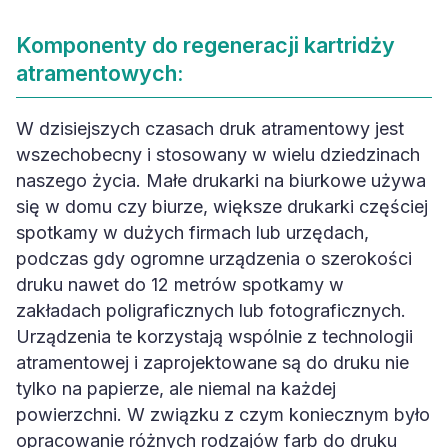
Komponenty do regeneracji kartridży
atramentowych:
W dzisiejszych czasach druk atramentowy jest
wszechobecny i stosowany w wielu dziedzinach
naszego życia. Małe drukarki na biurkowe używa
się w domu czy biurze, większe drukarki częściej
spotkamy w dużych firmach lub urzędach,
podczas gdy ogromne urządzenia o szerokości
druku nawet do 12 metrów spotkamy w
zakładach poligraficznych lub fotograficznych.
Urządzenia te korzystają wspólnie z technologii
atramentowej i zaprojektowane są do druku nie
tylko na papierze, ale niemal na każdej
powierzchni. W związku z czym koniecznym było
opracowanie różnych rodzajów farb do druku