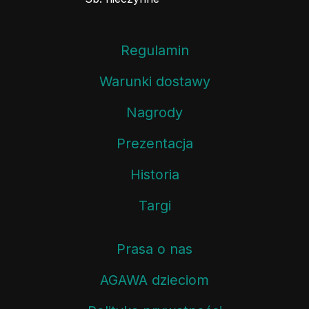
Regulamin
Warunki dostawy
Nagrody
Prezentacja
Historia
Targi
Prasa o nas
AGAWA dzieciom