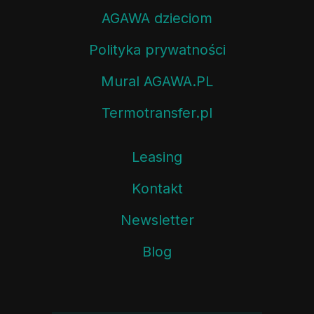
AGAWA dzieciom
Polityka prywatności
Mural AGAWA.PL
Termotransfer.pl
Leasing
Kontakt
Newsletter
Blog