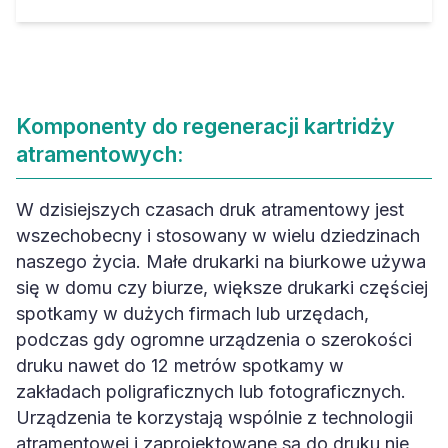
Komponenty do regeneracji kartridży
atramentowych:
W dzisiejszych czasach druk atramentowy jest
wszechobecny i stosowany w wielu dziedzinach
naszego życia. Małe drukarki na biurkowe używa
się w domu czy biurze, większe drukarki częściej
spotkamy w dużych firmach lub urzędach,
podczas gdy ogromne urządzenia o szerokości
druku nawet do 12 metrów spotkamy w
zakładach poligraficznych lub fotograficznych.
Urządzenia te korzystają wspólnie z technologii
atramentowej i zaprojektowane są do druku nie