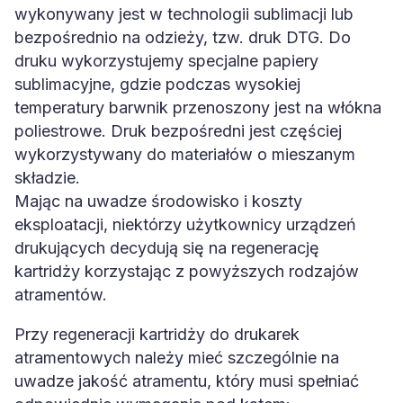
wykonywany jest w technologii sublimacji lub
bezpośrednio na odzieży, tzw. druk DTG. Do
druku wykorzystujemy specjalne papiery
sublimacyjne, gdzie podczas wysokiej
temperatury barwnik przenoszony jest na włókna
poliestrowe. Druk bezpośredni jest częściej
wykorzystywany do materiałów o mieszanym
składzie.
Mając na uwadze środowisko i koszty
eksploatacji, niektórzy użytkownicy urządzeń
drukujących decydują się na regenerację
kartridży korzystając z powyższych rodzajów
atramentów.
Przy regeneracji kartridży do drukarek
atramentowych należy mieć szczególnie na
uwadze jakość atramentu, który musi spełniać