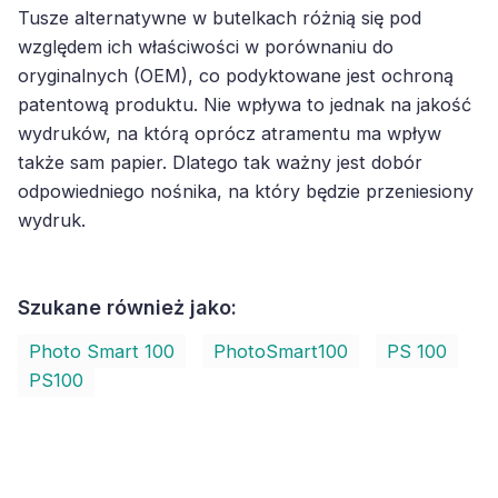
Tusze alternatywne w butelkach różnią się pod
względem ich właściwości w porównaniu do
oryginalnych (OEM), co podyktowane jest ochroną
patentową produktu. Nie wpływa to jednak na jakość
wydruków, na którą oprócz atramentu ma wpływ
także sam papier. Dlatego tak ważny jest dobór
odpowiedniego nośnika, na który będzie przeniesiony
wydruk.
Szukane również jako:
Photo Smart 100
PhotoSmart100
PS 100
PS100