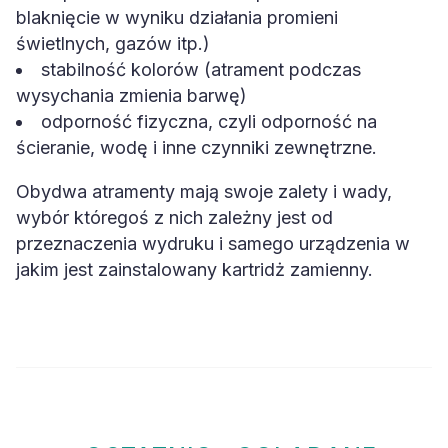
blaknięcie w wyniku działania promieni
świetlnych, gazów itp.)
stabilność kolorów (atrament podczas
wysychania zmienia barwę)
odporność fizyczna, czyli odporność na
ścieranie, wodę i inne czynniki zewnętrzne.
Obydwa atramenty mają swoje zalety i wady,
wybór któregoś z nich zależny jest od
przeznaczenia wydruku i samego urządzenia w
jakim jest zainstalowany kartridż zamienny.