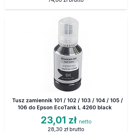
Tusz zamiennik 101 / 102 / 103 / 104 / 105 /
106 do Epson EcoTank L 4260 black
23,01 zł
netto
28,30 zł
brutto