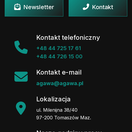
Newsletter
Kontakt
Kontakt telefoniczny
+48 44 725 17 61
+48 44 726 15 00
Kontakt e-mail
agawa@agawa.pl
Lokalizacja
ul. Milenijna 38/40
97-200 Tomaszów Maz.