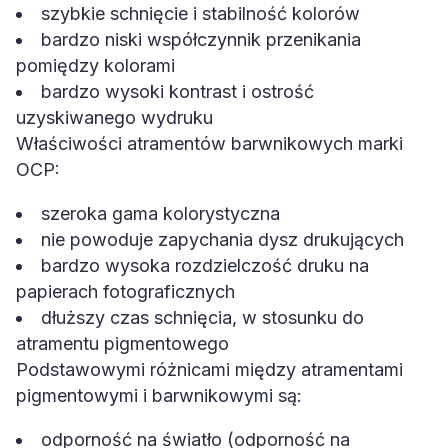
szybkie schnięcie i stabilność kolorów
bardzo niski współczynnik przenikania
pomiędzy kolorami
bardzo wysoki kontrast i ostrość
uzyskiwanego wydruku
Właściwości atramentów barwnikowych marki
OCP:
szeroka gama kolorystyczna
nie powoduje zapychania dysz drukujących
bardzo wysoka rozdzielczość druku na
papierach fotograficznych
dłuższy czas schnięcia, w stosunku do
atramentu pigmentowego
Podstawowymi różnicami między atramentami
pigmentowymi i barwnikowymi są:
odporność na światło (odporność na