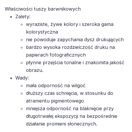
Właściwości tuszy barwnikowych
Zalety:
wyraziste, żywe kolory i szeroka gama
kolorystyczna
nie powoduje zapychania dysz drukujących
bardzo wysoka rozdzielczość druku na
papierach fotograficznych
płynne przejścia tonalne i znakomita jakość
obrazu.
Wady:
mała odporność na wilgoć
dłuższy czas schnięcia, w stosunku do
atramentu pigmentowego
mniejsza odporność na blaknięcie przy
długotrwałej ekspozycji na bezpośrednie
działanie promieni słonecznych.