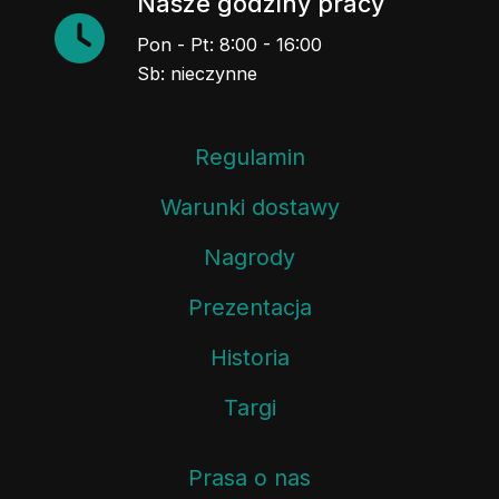
Nasze godziny pracy
Pon - Pt: 8:00 - 16:00
Sb: nieczynne
Regulamin
Warunki dostawy
Nagrody
Prezentacja
Historia
Targi
Prasa o nas