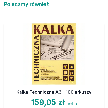
Polecamy również
Kalka Techniczna A3 - 100 arkuszy
159,05 zł
netto