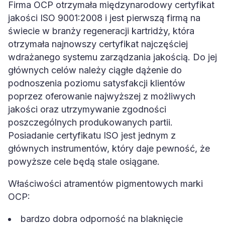
Firma OCP otrzymała międzynarodowy certyfikat
jakości ISO 9001:2008 i jest pierwszą firmą na
świecie w branży regeneracji kartridży, która
otrzymała najnowszy certyfikat najczęściej
wdrażanego systemu zarządzania jakością. Do jej
głównych celów należy ciągłe dążenie do
podnoszenia poziomu satysfakcji klientów
poprzez oferowanie najwyższej z możliwych
jakości oraz utrzymywanie zgodności
poszczególnych produkowanych partii.
Posiadanie certyfikatu ISO jest jednym z
głównych instrumentów, który daje pewność, że
powyższe cele będą stale osiągane.
Właściwości atramentów pigmentowych marki
OCP:
bardzo dobra odporność na blaknięcie