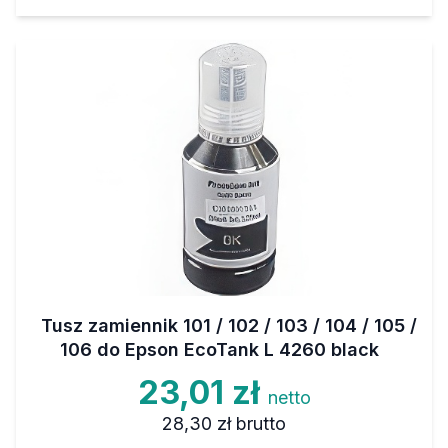
Tusz zamiennik 101 / 102 / 103 / 104 / 105 /
106 do Epson EcoTank L 4260 black
23,01 zł
netto
28,30 zł
brutto