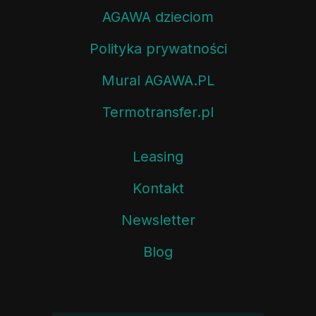
AGAWA dzieciom
Polityka prywatności
Mural AGAWA.PL
Termotransfer.pl
Leasing
Kontakt
Newsletter
Blog