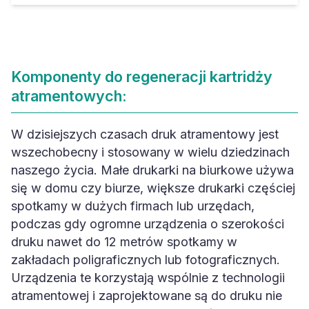
Komponenty do regeneracji kartridży
atramentowych:
W dzisiejszych czasach druk atramentowy jest
wszechobecny i stosowany w wielu dziedzinach
naszego życia. Małe drukarki na biurkowe używa
się w domu czy biurze, większe drukarki częściej
spotkamy w dużych firmach lub urzędach,
podczas gdy ogromne urządzenia o szerokości
druku nawet do 12 metrów spotkamy w
zakładach poligraficznych lub fotograficznych.
Urządzenia te korzystają wspólnie z technologii
atramentowej i zaprojektowane są do druku nie