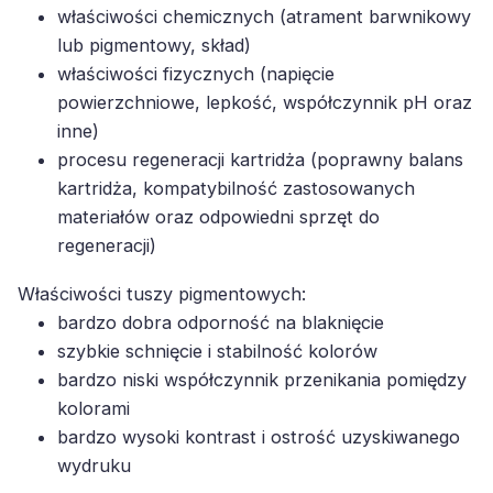
właściwości chemicznych (atrament barwnikowy
lub pigmentowy, skład)
właściwości fizycznych (napięcie
powierzchniowe, lepkość, współczynnik pH oraz
inne)
procesu regeneracji kartridża (poprawny balans
kartridża, kompatybilność zastosowanych
materiałów oraz odpowiedni sprzęt do
regeneracji)
Właściwości tuszy pigmentowych:
bardzo dobra odporność na blaknięcie
szybkie schnięcie i stabilność kolorów
bardzo niski współczynnik przenikania pomiędzy
kolorami
bardzo wysoki kontrast i ostrość uzyskiwanego
wydruku