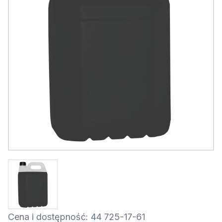
Cena i dostępność: 44 725-17-61