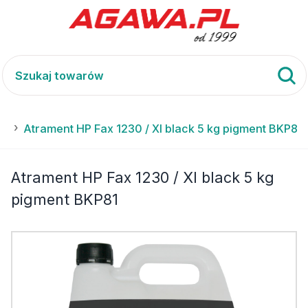
XI
Atrament HP Fax 1230 / XI black 5 kg pigment BKP81
Atrament HP Fax 1230 / XI black 5 kg
pigment BKP81