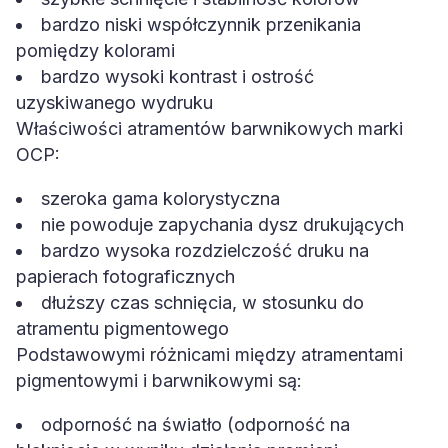
bardzo niski współczynnik przenikania
pomiędzy kolorami
bardzo wysoki kontrast i ostrość
uzyskiwanego wydruku
Właściwości atramentów barwnikowych marki
OCP:
szeroka gama kolorystyczna
nie powoduje zapychania dysz drukujących
bardzo wysoka rozdzielczość druku na
papierach fotograficznych
dłuższy czas schnięcia, w stosunku do
atramentu pigmentowego
Podstawowymi różnicami między atramentami
pigmentowymi i barwnikowymi są:
odporność na światło (odporność na