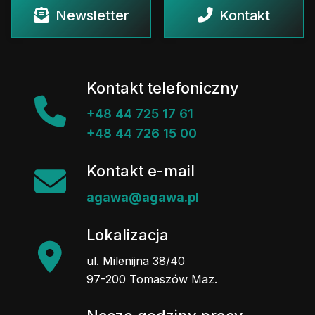
Newsletter
Kontakt
Kontakt telefoniczny
+48 44 725 17 61
+48 44 726 15 00
Kontakt e-mail
agawa@agawa.pl
Lokalizacja
ul. Milenijna 38/40
97-200 Tomaszów Maz.