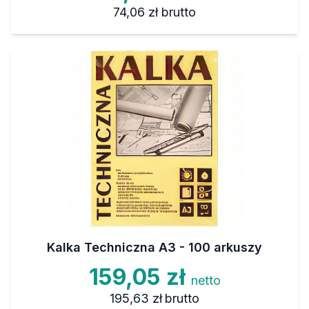
74,06 zł
brutto
Kalka Techniczna A3 - 100 arkuszy
159,05 zł
netto
195,63 zł
brutto