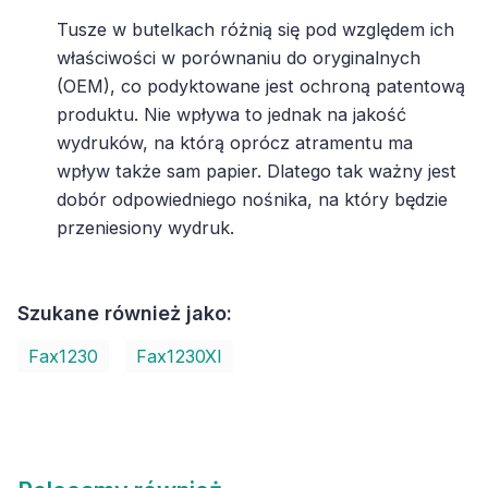
Tusze w butelkach różnią się pod względem ich
właściwości w porównaniu do oryginalnych
(OEM), co podyktowane jest ochroną patentową
produktu. Nie wpływa to jednak na jakość
wydruków, na którą oprócz atramentu ma
wpływ także sam papier. Dlatego tak ważny jest
dobór odpowiedniego nośnika, na który będzie
przeniesiony wydruk.
Szukane również jako:
Fax1230
Fax1230XI