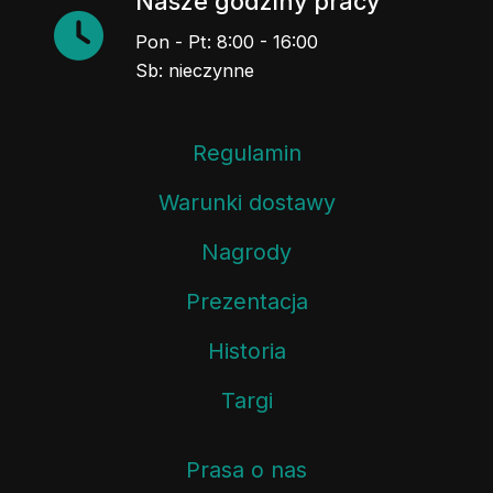
Nasze godziny pracy
Pon - Pt: 8:00 - 16:00
Sb: nieczynne
Regulamin
Warunki dostawy
Nagrody
Prezentacja
Historia
Targi
Prasa o nas