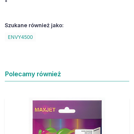
*
Szukane również jako:
ENVY4500
Polecamy również