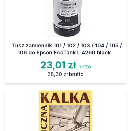
Tusz zamiennik 101 / 102 / 103 / 104 / 105 /
106 do Epson EcoTank L 4260 black
23,01 zł
netto
28,30 zł
brutto