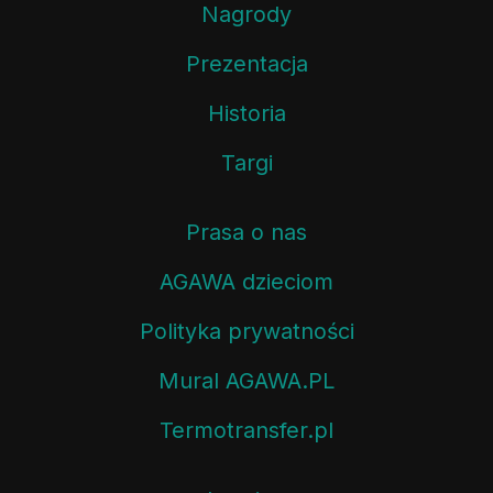
Nagrody
Prezentacja
Historia
Targi
Prasa o nas
AGAWA dzieciom
Polityka prywatności
Mural AGAWA.PL
Termotransfer.pl