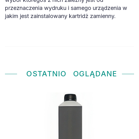
przeznaczenia wydruku i samego urządzenia w
jakim jest zainstalowany kartridż zamienny.
OSTATNIO
OGLĄDANE