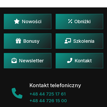
Nowości
Obniżki
Bonusy
Szkolenia
Newsletter
Kontakt
Kontakt telefoniczny
+48 44 725 17 61
+48 44 726 15 00