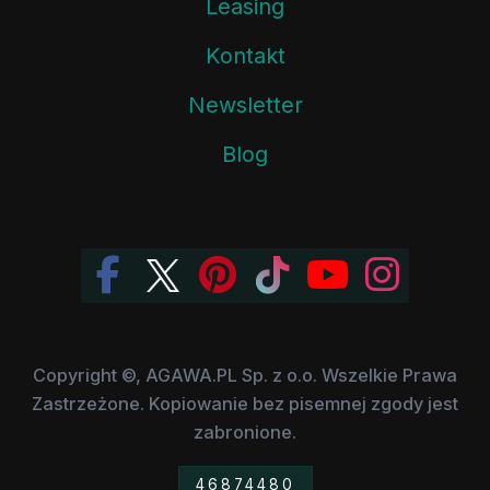
Leasing
Kontakt
Newsletter
Blog
Copyright ©, AGAWA.PL Sp. z o.o. Wszelkie Prawa
Zastrzeżone. Kopiowanie bez pisemnej zgody jest
zabronione.
46874480