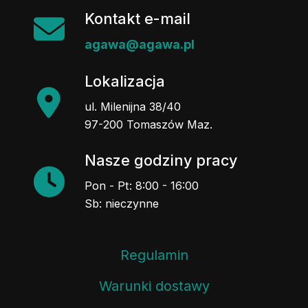
Kontakt e-mail
agawa@agawa.pl
Lokalizacja
ul. Milenijna 38/40
97-200 Tomaszów Maz.
Nasze godziny pracy
Pon - Pt: 8:00 - 16:00
Sb: nieczynne
Regulamin
Warunki dostawy