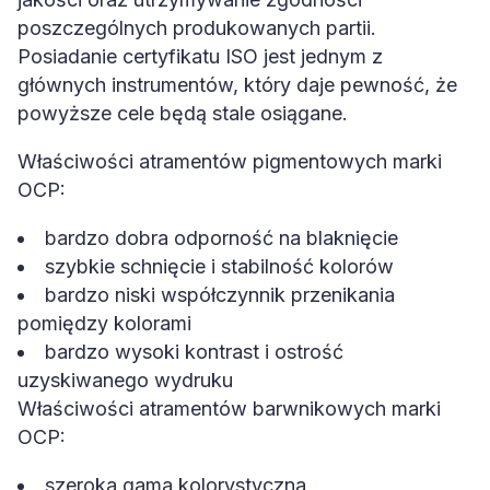
poszczególnych produkowanych partii.
Posiadanie certyfikatu ISO jest jednym z
głównych instrumentów, który daje pewność, że
powyższe cele będą stale osiągane.
Właściwości atramentów pigmentowych marki
OCP:
bardzo dobra odporność na blaknięcie
szybkie schnięcie i stabilność kolorów
bardzo niski współczynnik przenikania
pomiędzy kolorami
bardzo wysoki kontrast i ostrość
uzyskiwanego wydruku
Właściwości atramentów barwnikowych marki
OCP:
szeroka gama kolorystyczna