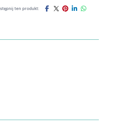
tępnij ten produkt: